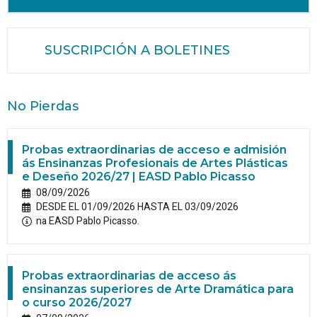
SUSCRIPCIÓN A BOLETINES
No Pierdas
Probas extraordinarias de acceso e admisión
ás Ensinanzas Profesionais de Artes Plásticas
e Deseño 2026/27 | EASD Pablo Picasso
08/09/2026
DESDE EL 01/09/2026 HASTA EL 03/09/2026
na EASD Pablo Picasso.
Probas extraordinarias de acceso ás
ensinanzas superiores de Arte Dramática para
o curso 2026/2027