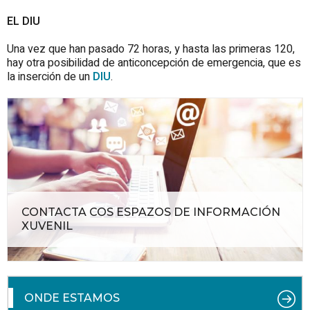
EL DIU
Una vez que han pasado 72 horas, y hasta las primeras 120,
hay otra posibilidad de anticoncepción de emergencia, que es
la inserción de un
DIU
.
CONTACTA COS ESPAZOS DE INFORMACIÓN
XUVENIL
ONDE ESTAMOS