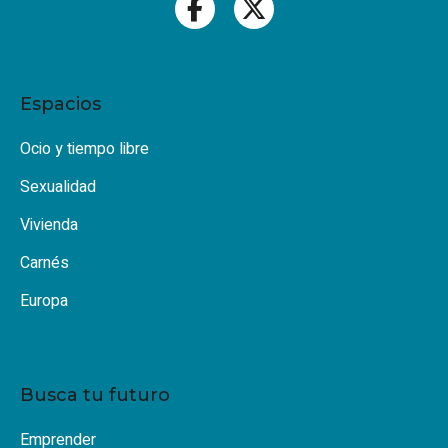
Espacios
Ocio y tiempo libre
Sexualidad
Vivienda
Carnés
Europa
Busca tu futuro
Emprender