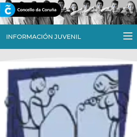
CORUNA.GAL
INFORMACIÓN JUVENIL