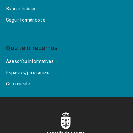
Buscar trabajo
Seguir formándose
Qué te ofrecemos
Asesorías informativas
Espacios/programas
Comunícate