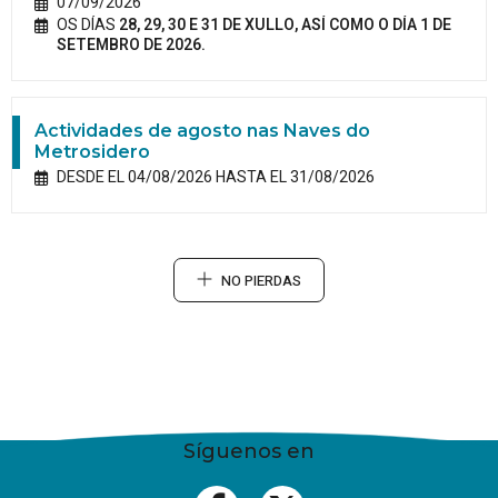
07/09/2026
OS DÍAS
28, 29, 30 E 31 DE XULLO, ASÍ COMO O DÍA 1 DE
SETEMBRO DE 2026.
Actividades de agosto nas Naves do
Metrosidero
DESDE EL 04/08/2026 HASTA EL 31/08/2026
NO PIERDAS
Síguenos en