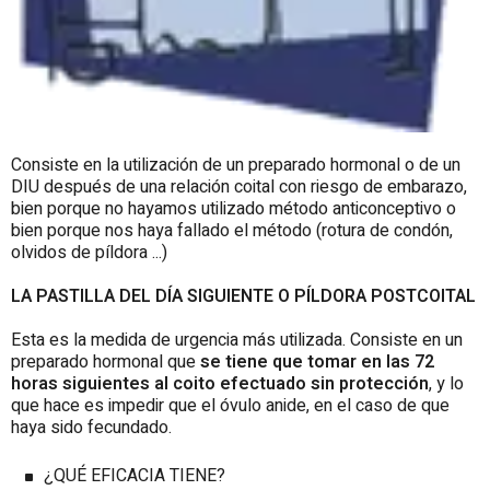
Consiste en la utilización de un preparado hormonal o de un
DIU después de una relación coital con riesgo de embarazo,
bien porque no hayamos utilizado método anticonceptivo o
bien porque nos haya fallado el método (rotura de condón,
olvidos de píldora ...)
LA PASTILLA DEL DÍA SIGUIENTE O PÍLDORA POSTCOITAL
Esta es la medida de urgencia más utilizada. Consiste en un
preparado hormonal que
se tiene que tomar en las 72
horas siguientes al coito efectuado sin protección
, y lo
que hace es impedir que el óvulo anide, en el caso de que
haya sido fecundado.
¿QUÉ EFICACIA TIENE?