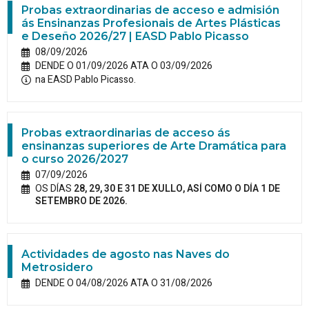
Probas extraordinarias de acceso e admisión
ás Ensinanzas Profesionais de Artes Plásticas
e Deseño 2026/27 | EASD Pablo Picasso
08/09/2026
DENDE O 01/09/2026 ATA O 03/09/2026
na EASD Pablo Picasso.
Probas extraordinarias de acceso ás
ensinanzas superiores de Arte Dramática para
o curso 2026/2027
07/09/2026
OS DÍAS
28, 29, 30 E 31 DE XULLO, ASÍ COMO O DÍA 1 DE
SETEMBRO DE 2026.
Actividades de agosto nas Naves do
Metrosidero
DENDE O 04/08/2026 ATA O 31/08/2026