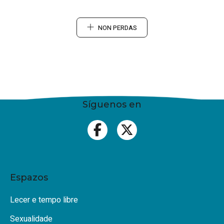
NON PERDAS
Síguenos en
Espazos
Lecer e tempo libre
Sexualidade