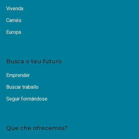
Vivenda
Carnés
Europa
Busca o teu futuro
Emprender
Buscar traballo
Seguir formándose
Que che ofrecemos?