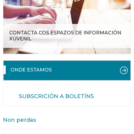
CONTACTA COS ESPAZOS DE INFORMACIÓN
XUVENIL
ONDE ESTAMOS
SUBSCRICIÓN A BOLETÍNS
Non perdas