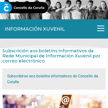
CORUNA.GAL
INFORMACIÓN XUVENIL
Subscrición aos boletíns informativos da
Rede Municipal de Información Xuvenil por
correo electrónico
Subscribirse aos boletíns informativos do Concello da
Coruña