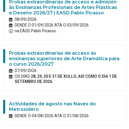
Probas extraordinarias de acceso e admisión
ás Ensinanzas Profesionais de Artes Plásticas
e Deseño 2026/27 | EASD Pablo Picasso
08/09/2026
DENDE O 01/09/2026 ATA O 03/09/2026
na EASD Pablo Picasso.
Probas extraordinarias de acceso ás
ensinanzas superiores de Arte Dramática para
o curso 2026/2027
07/09/2026
OS DÍAS
28, 29, 30 E 31 DE XULLO, ASÍ COMO O DÍA 1 DE
SETEMBRO DE 2026.
Actividades de agosto nas Naves do
Metrosidero
DENDE O 04/08/2026 ATA O 31/08/2026