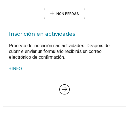
NON PERDAS
Inscrición en actividades
Proceso de inscrición nas actividades. Despois de
cubrir e enviar un formulario recibirás un correo
electrónico de confirmación.
+INFO