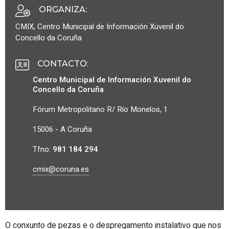
ORGANIZA
:
CMIX, Centro Municipal de Información Xuvenil do
Concello da Coruña
CONTACTO
:
Centro Municipal de Información Xuvenil do
Concello da Coruña
Fórum Metropolitano R/ Río Monelos, 1
15006 - A Coruña
Tfno:
981 184 294
cmix@coruna.es
O conxunto de pezas e o despregamento instalativo que nos