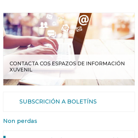
CONTACTA COS ESPAZOS DE INFORMACIÓN
XUVENIL
SUBSCRICIÓN A BOLETÍNS
Non perdas