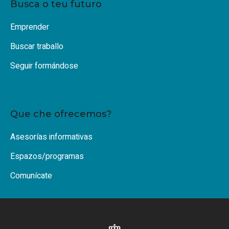
Busca o teu futuro
Emprender
Buscar traballo
Seguir formándose
Que che ofrecemos?
Asesorías informativas
Espazos/programas
Comunícate