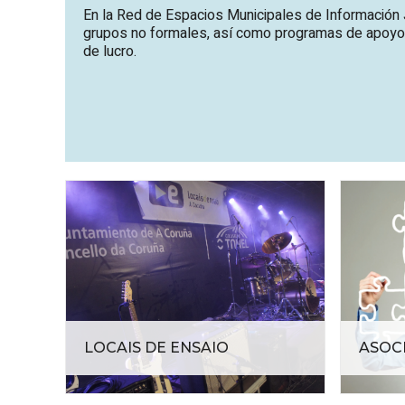
En la Red de Espacios Municipales de Información J
grupos no formales, así como programas de apoyo a 
de lucro.
LOCAIS DE ENSAIO
ASOC