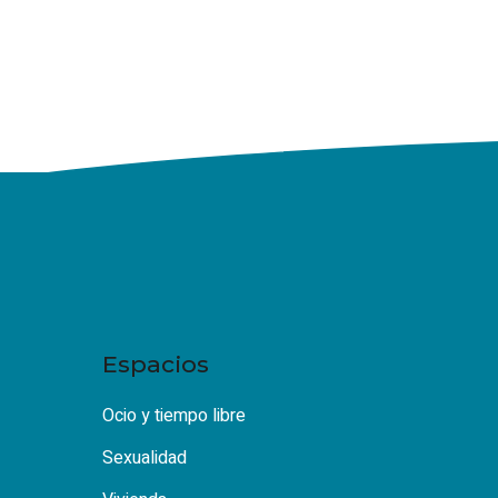
Espacios
Ocio y tiempo libre
Sexualidad