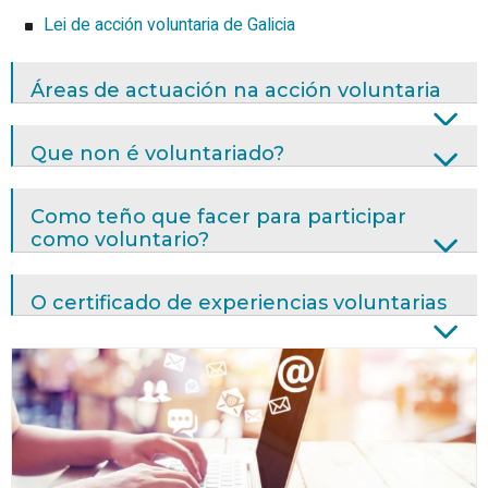
Lei de acción voluntaria de Galicia
Áreas de actuación na acción voluntaria
Que non é voluntariado?
Como teño que facer para participar
como voluntario?
O certificado de experiencias voluntarias