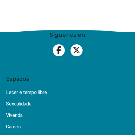
Síguenos en
Espazos
Lecer e tempo libre
Sexualidade
Vivenda
Carnés