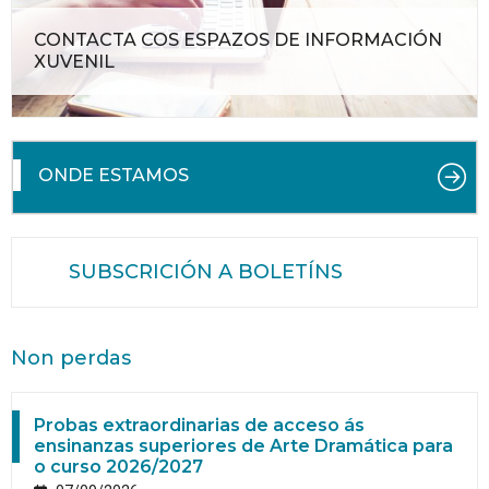
CONTACTA COS ESPAZOS DE INFORMACIÓN
XUVENIL
ONDE ESTAMOS
SUBSCRICIÓN A BOLETÍNS
Non perdas
Probas extraordinarias de acceso ás
ensinanzas superiores de Arte Dramática para
o curso 2026/2027