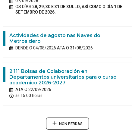
07/09/2026
OS DÍAS
28, 29, 30 E 31 DE XULLO, ASÍ COMO O DÍA 1 DE
SETEMBRO DE 2026.
Actividades de agosto nas Naves do
Metrosidero
DENDE O 04/08/2026 ATA O 31/08/2026
2.111 Bolsas de Colaboración en
Departamentos universitarios para o curso
académico 2026-2027
ATA O 22/09/2026
ás 15.00 horas.
NON PERDAS