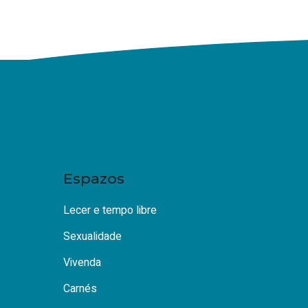
Espazos
Lecer e tempo libre
Sexualidade
Vivenda
Carnés