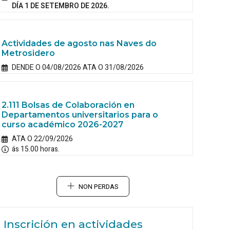
DÍA 1 DE SETEMBRO DE 2026.
Actividades de agosto nas Naves do
Metrosidero
DENDE O 04/08/2026 ATA O 31/08/2026
2.111 Bolsas de Colaboración en
Departamentos universitarios para o
curso académico 2026-2027
ATA O 22/09/2026
ás 15.00 horas.
NON PERDAS
Inscrición en actividades