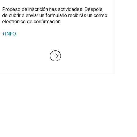
Proceso de inscrición nas actividades. Despois
de cubrir e enviar un formulario recibirás un correo
electrónico de confirmación.
+INFO