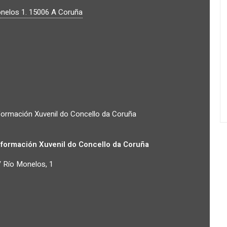
nelos 1.
15006
A Coruña
formación Xuvenil do Concello da Coruña
nformación Xuvenil do Concello da Coruña
 Río Monelos, 1