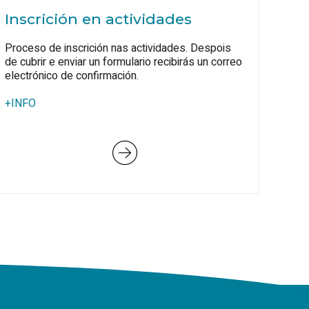
Inscrición en actividades
Proceso de inscrición nas actividades. Despois
de cubrir e enviar un formulario recibirás un correo
electrónico de confirmación.
+INFO