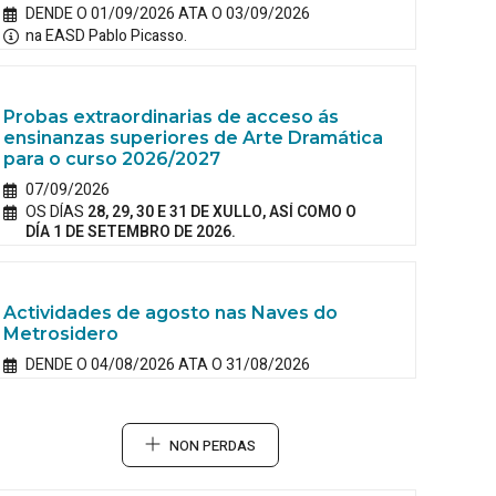
DENDE O 01/09/2026 ATA O 03/09/2026
na EASD Pablo Picasso.
Probas extraordinarias de acceso ás
ensinanzas superiores de Arte Dramática
para o curso 2026/2027
07/09/2026
OS DÍAS
28, 29, 30 E 31 DE XULLO, ASÍ COMO O
DÍA 1 DE SETEMBRO DE 2026.
Actividades de agosto nas Naves do
Metrosidero
DENDE O 04/08/2026 ATA O 31/08/2026
NON PERDAS