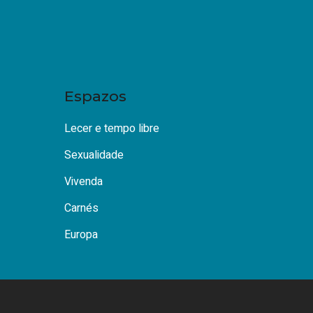
Espazos
Lecer e tempo libre
Sexualidade
Vivenda
Carnés
Europa