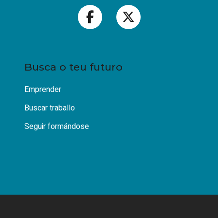
Busca o teu futuro
Emprender
Buscar traballo
Seguir formándose