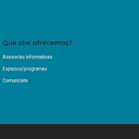
Que che ofrecemos?
Asesorías informativas
Espazos/programas
Comunícate