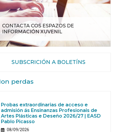
CONTACTA COS ESPAZOS DE
INFORMACIÓN XUVENIL
SUBSCRICIÓN A BOLETÍNS
on perdas
Probas extraordinarias de acceso e
admisión ás Ensinanzas Profesionais de
Artes Plásticas e Deseño 2026/27 | EASD
Pablo Picasso
08/09/2026