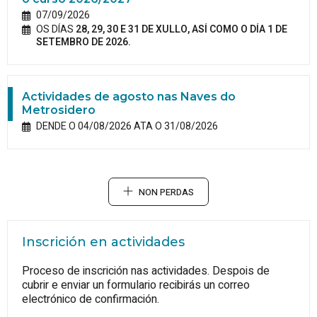
07/09/2026
OS DÍAS
28, 29, 30 E 31 DE XULLO, ASÍ COMO O DÍA 1 DE
SETEMBRO DE 2026.
Actividades de agosto nas Naves do
Metrosidero
DENDE O 04/08/2026 ATA O 31/08/2026
NON PERDAS
Inscrición en actividades
Proceso de inscrición nas actividades. Despois de
cubrir e enviar un formulario recibirás un correo
electrónico de confirmación.