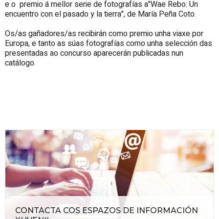
e o premio á mellor serie de fotografías a"Wae Rebo: Un
encuentro con el pasado y la tierra", de María Peña Coto.
Os/as gañadores/as recibirán como premio unha viaxe por
Europa, e tanto as súas fotografías como unha selección das
presentadas ao concurso aparecerán publicadas nun
catálogo.
CONTACTA COS ESPAZOS DE INFORMACIÓN