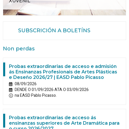
XUVENIL
SUBSCRICIÓN A BOLETÍNS
Non perdas
Probas extraordinarias de acceso e admisión
ás Ensinanzas Profesionais de Artes Plásticas
e Deseño 2026/27 | EASD Pablo Picasso
08/09/2026
DENDE O 01/09/2026 ATA O 03/09/2026
na EASD Pablo Picasso.
Probas extraordinarias de acceso ás
ensinanzas superiores de Arte Dramática para
o curso 2026/2027