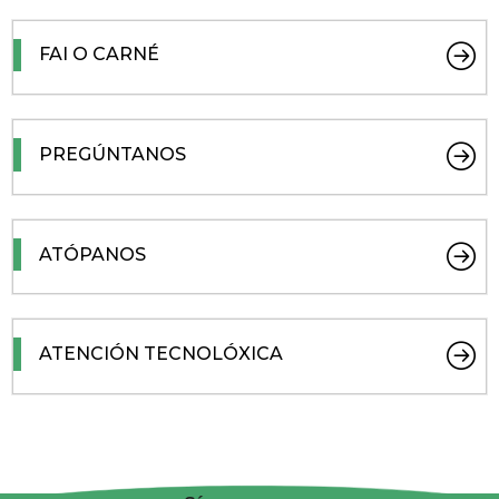
FAI O CARNÉ
PREGÚNTANOS
ATÓPANOS
ATENCIÓN TECNOLÓXICA