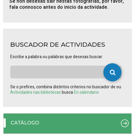
Se non desexas saír nestas fotografías, por favor,
fala connosco antes do inicio da actividade.
BUSCADOR DE ACTIVIDADES
Escribe a palabra ou palabras que desexas buscar:
Se o prefires, combina distintos criterios no buscador de ou
Actividades nas bibliotecas
busca
En calendario
CATÁLOGO