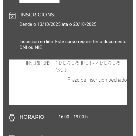
INSCRICIÓNS
:
Dende o 13/10/2025 ata o 20/10/2025
Inscrición en liña. Este curso require ter o documento
DNI ou NIE
16.00 - 19.00 h
HORARIO
: