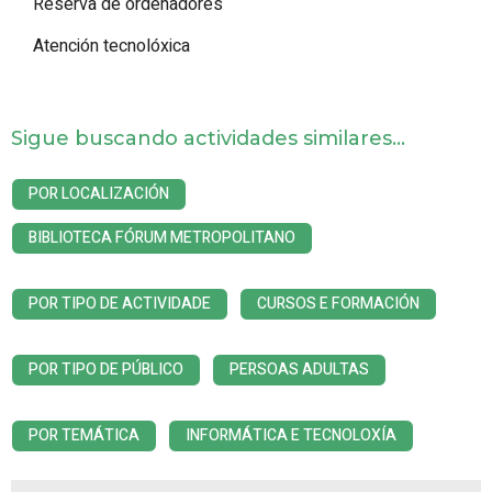
Reserva de ordenadores
Atención tecnolóxica
Sigue buscando actividades similares...
POR LOCALIZACIÓN
BIBLIOTECA FÓRUM METROPOLITANO
POR TIPO DE ACTIVIDADE
CURSOS E FORMACIÓN
POR TIPO DE PÚBLICO
PERSOAS ADULTAS
POR TEMÁTICA
INFORMÁTICA E TECNOLOXÍA