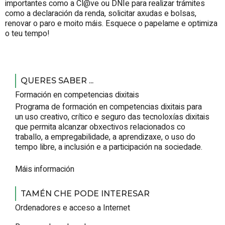
importantes como a Cl@ve ou DNIe para realizar trámites
como a declaración da renda, solicitar axudas e bolsas,
renovar o paro e moito máis. Esquece o papelame e optimiza
o teu tempo!
QUERES SABER ...
Formación en competencias dixitais
Programa de formación en competencias dixitais para
un uso creativo, crítico e seguro das tecnoloxías dixitais
que permita alcanzar obxectivos relacionados co
traballo, a empregabilidade, a aprendizaxe, o uso do
tempo libre, a inclusión e a participación na sociedade.
Máis información
TAMÉN CHE PODE INTERESAR
Ordenadores e acceso a Internet