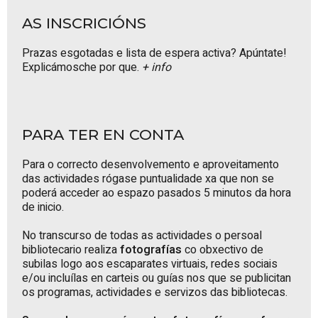
AS INSCRICIÓNS
Prazas esgotadas e lista de espera activa? Apúntate!
Explicámosche por que.
+ info
PARA TER EN CONTA
Para o correcto desenvolvemento e aproveitamento
das actividades rógase puntualidade xa que non se
poderá acceder ao espazo pasados 5 minutos da hora
de inicio.
No transcurso de todas as actividades o persoal
bibliotecario realiza
fotografías
co obxectivo de
subilas logo aos escaparates virtuais, redes sociais
e/ou incluílas en carteis ou guías nos que se publicitan
os programas, actividades e servizos das bibliotecas.