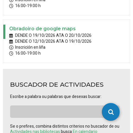
16:00-19:00 h
Obradoiro de google maps
DENDE O 19/10/2026 ATA O 20/10/2026
DENDE O 12/10/2026 ATA O 19/10/2026
Inscrición en liña
16:00-19:00 h
BUSCADOR DE ACTIVIDADES
Escribe a palabra ou palabras que desexas buscar:
Se o prefires, combina distintos criterios no buscador de ou
Actividades nas bibliotecas
busca
En calendario