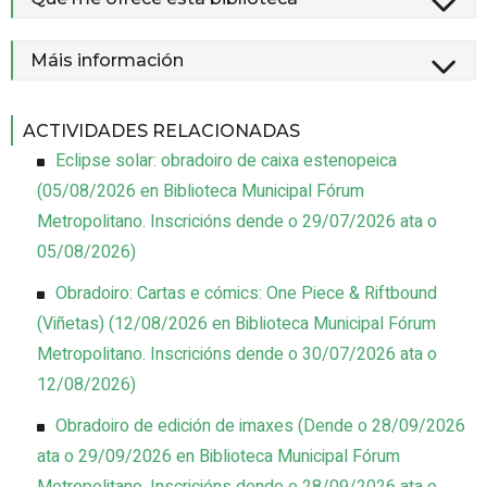
Máis información
ACTIVIDADES RELACIONADAS
Eclipse solar: obradoiro de caixa estenopeica
(
05/08/2026
en Biblioteca Municipal Fórum
Metropolitano
.
Inscricións dende o 29/07/2026 ata o
05/08/2026
)
Obradoiro: Cartas e cómics: One Piece & Riftbound
(Viñetas)
(
12/08/2026
en Biblioteca Municipal Fórum
Metropolitano
.
Inscricións dende o 30/07/2026 ata o
12/08/2026
)
Obradoiro de edición de imaxes
(
Dende o 28/09/2026
ata o 29/09/2026
en Biblioteca Municipal Fórum