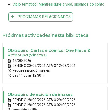
Ciclo temático: Mentres dure a vida, sigamos co conto
PROGRAMAS RELACIONADOS
Próximas actividades nesta biblioteca
Obradoiro: Cartas e cómics: One Piece &
Riftbound (Viñetas)
12/08/2026
DENDE O 30/07/2026 ATA O 12/08/2026
Require inscrición previa.
Das 11.00 ás 12.30 h
Obradoiro de edición de imaxes
DENDE O 28/09/2026 ATA O 29/09/2026
DENDE O 28/09/2026 ATA O 02/09/2026
Inscrición en liña