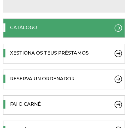
CATÁLOGO
XESTIONA OS TEUS PRÉSTAMOS
RESERVA UN ORDENADOR
FAI O CARNÉ