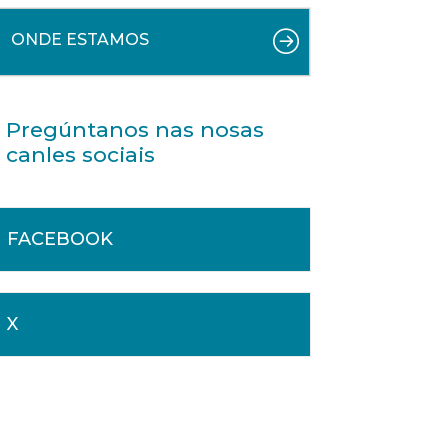
ONDE ESTAMOS
Pregúntanos nas nosas
canles sociais
FACEBOOK
X