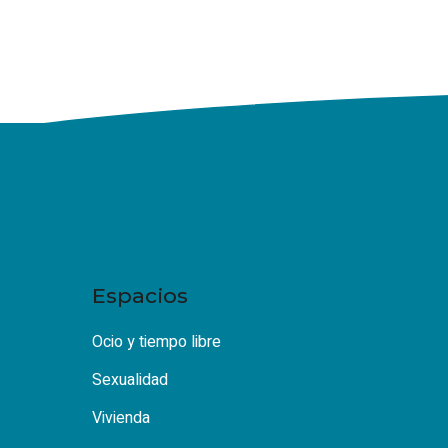
Espacios
Ocio y tiempo libre
Sexualidad
Vivienda