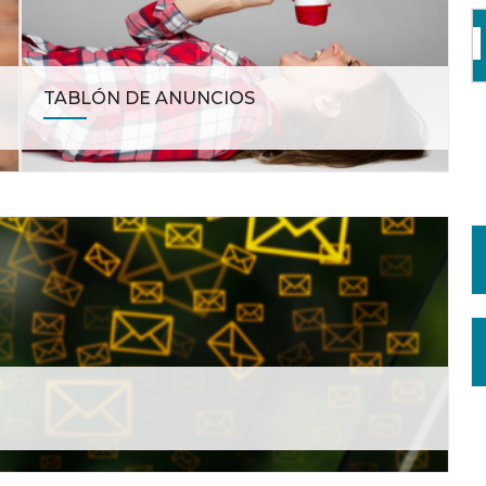
TABLÓN DE ANUNCIOS