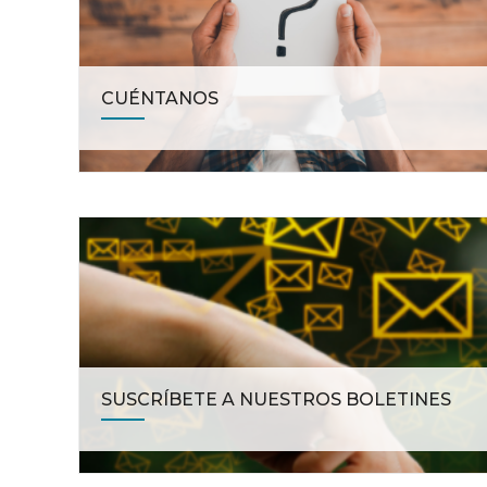
CUÉNTANOS
SUSCRÍBETE A NUESTROS BOLETINES