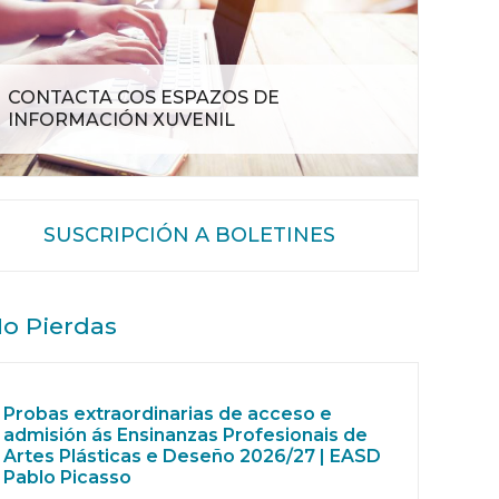
CONTACTA COS ESPAZOS DE
INFORMACIÓN XUVENIL
SUSCRIPCIÓN A BOLETINES
o Pierdas
Probas extraordinarias de acceso e
admisión ás Ensinanzas Profesionais de
Artes Plásticas e Deseño 2026/27 | EASD
Pablo Picasso