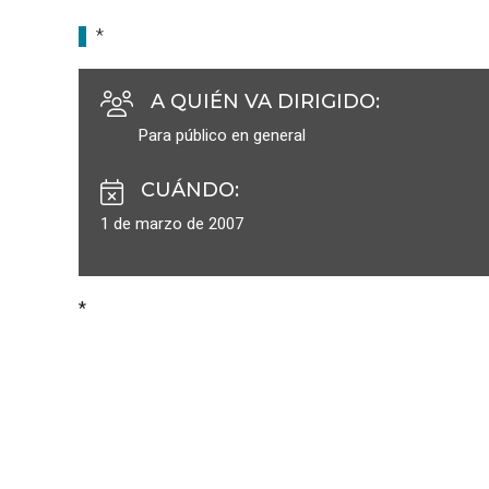
*
A QUIÉN VA DIRIGIDO
:
Para público en general
CUÁNDO
:
1 de marzo de 2007
*