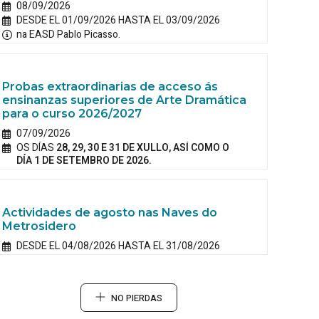
08/09/2026
DESDE EL 01/09/2026 HASTA EL 03/09/2026
na EASD Pablo Picasso.
Probas extraordinarias de acceso ás
ensinanzas superiores de Arte Dramática
para o curso 2026/2027
07/09/2026
OS DÍAS
28, 29, 30 E 31 DE XULLO, ASÍ COMO O
DÍA 1 DE SETEMBRO DE 2026.
Actividades de agosto nas Naves do
Metrosidero
DESDE EL 04/08/2026 HASTA EL 31/08/2026
NO PIERDAS