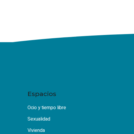
Espacios
Ocio y tiempo libre
Sexualidad
Vivienda