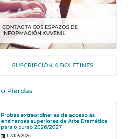
CONTACTA COS ESPAZOS DE
INFORMACIÓN XUVENIL
SUSCRIPCIÓN A BOLETINES
o Pierdas
Probas extraordinarias de acceso ás
ensinanzas superiores de Arte Dramática
para o curso 2026/2027
07/09/2026