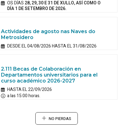
OS DÍAS
28, 29, 30 E 31 DE XULLO, ASÍ COMO O
DÍA 1 DE SETEMBRO DE 2026.
Actividades de agosto nas Naves do
Metrosidero
DESDE EL 04/08/2026 HASTA EL 31/08/2026
2.111 Becas de Colaboración en
Departamentos universitarios para el
curso académico 2026-2027
HASTA EL 22/09/2026
a las 15:00 horas.
NO PIERDAS