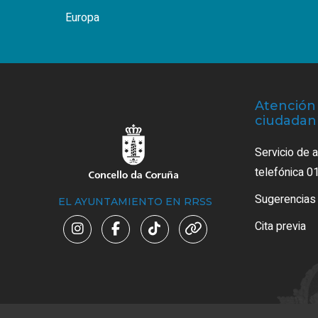
Europa
Atención 
ciudadan
Servicio de 
telefónica 0
Sugerencias
EL AYUNTAMIENTO EN RRSS
Cita previa