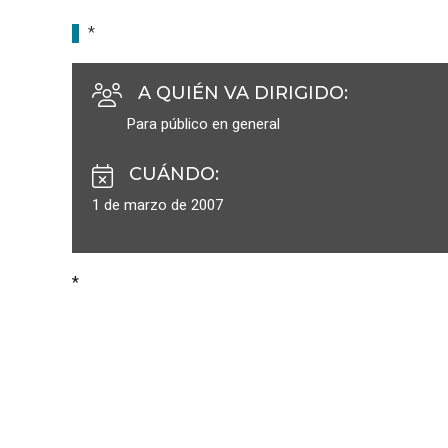
*
A QUIÉN VA DIRIGIDO
:
Para público en general
CUÁNDO
:
1 de marzo de 2007
*