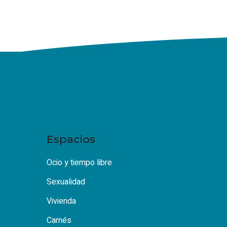
Espacios
Ocio y tiempo libre
Sexualidad
Vivienda
Carnés