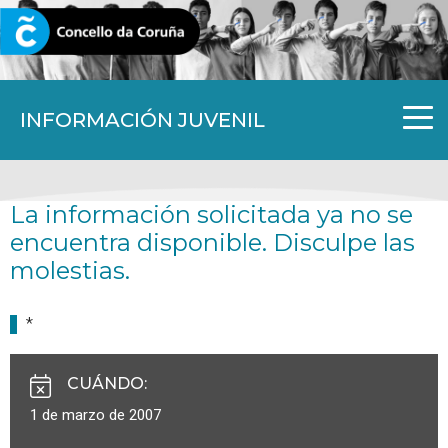
CORUNA.GAL
INFORMACIÓN JUVENIL
La información solicitada ya no se
encuentra disponible. Disculpe las
molestias.
*
CUÁNDO
:
1 de marzo de 2007