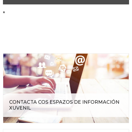
*
CONTACTA COS ESPAZOS DE INFORMACIÓN
XUVENIL