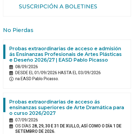
SUSCRIPCIÓN A BOLETINES
No Pierdas
Probas extraordinarias de acceso e admisión
ás Ensinanzas Profesionais de Artes Plásticas
e Deseño 2026/27 | EASD Pablo Picasso
08/09/2026
DESDE EL 01/09/2026 HASTA EL 03/09/2026
na EASD Pablo Picasso.
Probas extraordinarias de acceso ás
ensinanzas superiores de Arte Dramática para
o curso 2026/2027
07/09/2026
OS DÍAS
28, 29, 30 E 31 DE XULLO, ASÍ COMO O DÍA 1 DE
SETEMBRO DE 2026.