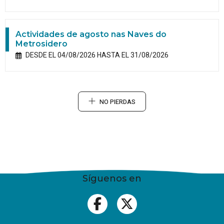
Actividades de agosto nas Naves do
Metrosidero
DESDE EL 04/08/2026 HASTA EL 31/08/2026
NO PIERDAS
Síguenos en