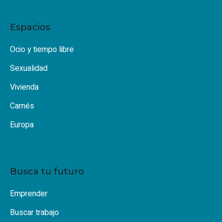
Espacios
Ocio y tiempo libre
Sexualidad
Vivienda
Carnés
Europa
Busca tu futuro
Emprender
Buscar trabajo