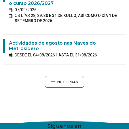
o curso 2026/2027
07/09/2026
OS DÍAS
28, 29, 30 E 31 DE XULLO, ASÍ COMO O DÍA 1 DE
SETEMBRO DE 2026.
Actividades de agosto nas Naves do
Metrosidero
DESDE EL 04/08/2026 HASTA EL 31/08/2026
NO PIERDAS
Síguenos en