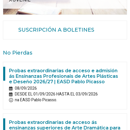
SUSCRIPCIÓN A BOLETINES
No Pierdas
Probas extraordinarias de acceso e admisión
ás Ensinanzas Profesionais de Artes Plásticas
e Deseño 2026/27 | EASD Pablo Picasso
08/09/2026
DESDE EL 01/09/2026 HASTA EL 03/09/2026
na EASD Pablo Picasso.
Probas extraordinarias de acceso ás
ensinanzas superiores de Arte Dramática para