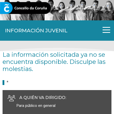
CORUNA.GAL
INFORMACIÓN JUVENIL
La información solicitada ya no se
encuentra disponible. Disculpe las
molestias.
*
A QUIÉN VA DIRIGIDO
:
Para público en general