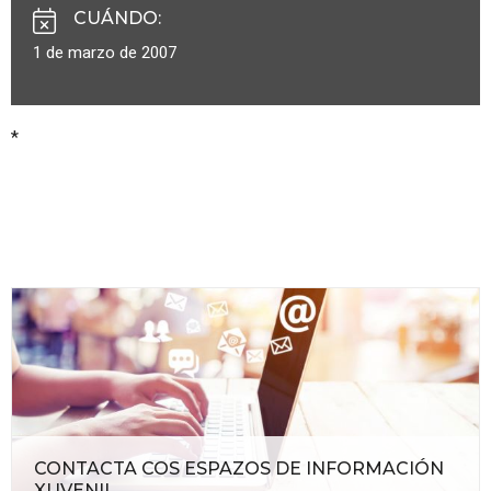
CUÁNDO
:
1 de marzo de 2007
*
CONTACTA COS ESPAZOS DE INFORMACIÓN
XUVENIL