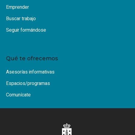
Emprender
Buscar trabajo
Seguir formándose
Qué te ofrecemos
Asesorías informativas
Espacios/programas
Comunícate