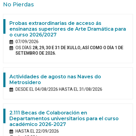
No Pierdas
Probas extraordinarias de acceso ás
ensinanzas superiores de Arte Dramática para
o curso 2026/2027
07/09/2026
OS DÍAS
28, 29, 30 E 31 DE XULLO, ASÍ COMO O DÍA 1 DE
SETEMBRO DE 2026.
Actividades de agosto nas Naves do
Metrosidero
DESDE EL 04/08/2026 HASTA EL 31/08/2026
2.111 Becas de Colaboración en
Departamentos universitarios para el curso
académico 2026-2027
HASTA EL 22/09/2026