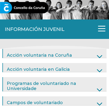
CORUNA.GAL
INFORMACIÓN JUVENIL
Acción voluntaria na Coruña
Acción voluntaria en Galicia
Programas de voluntariado na
Universidade
Campos de voluntariado