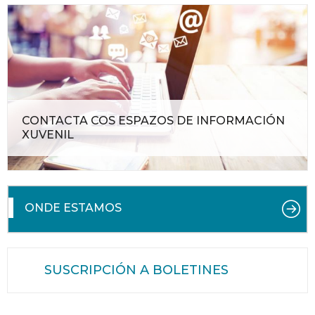
CONTACTA COS ESPAZOS DE INFORMACIÓN
XUVENIL
ONDE ESTAMOS
SUSCRIPCIÓN A BOLETINES