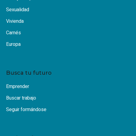
Sexualidad
Vivienda
Carnés
Europa
Busca tu futuro
Emprender
Buscar trabajo
Seguir formándose