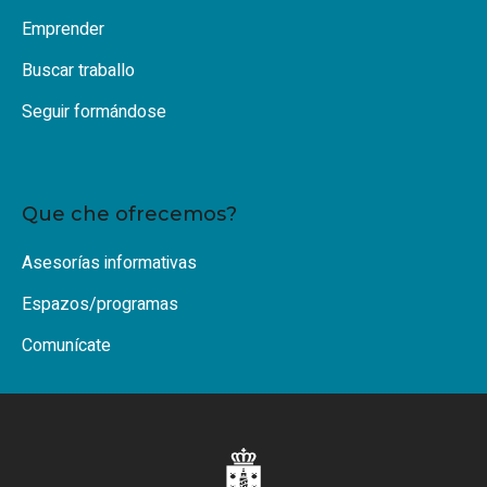
Emprender
Buscar traballo
Seguir formándose
Que che ofrecemos?
Asesorías informativas
Espazos/programas
Comunícate