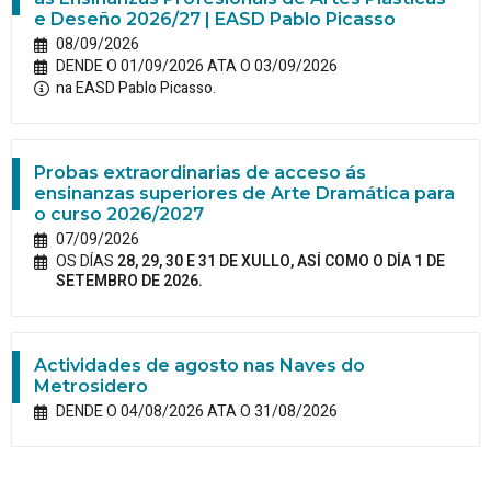
e Deseño 2026/27 | EASD Pablo Picasso
08/09/2026
DENDE O 01/09/2026 ATA O 03/09/2026
na EASD Pablo Picasso.
Probas extraordinarias de acceso ás
ensinanzas superiores de Arte Dramática para
o curso 2026/2027
07/09/2026
OS DÍAS
28, 29, 30 E 31 DE XULLO, ASÍ COMO O DÍA 1 DE
SETEMBRO DE 2026.
Actividades de agosto nas Naves do
Metrosidero
DENDE O 04/08/2026 ATA O 31/08/2026