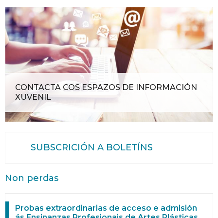
CONTACTA COS ESPAZOS DE INFORMACIÓN
XUVENIL
SUBSCRICIÓN A BOLETÍNS
Non perdas
Probas extraordinarias de acceso e admisión
ás Ensinanzas Profesionais de Artes Plásticas