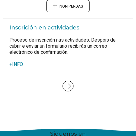
NON PERDAS
Inscrición en actividades
Proceso de inscrición nas actividades. Despois de
cubrir e enviar un formulario recibirás un correo
electrónico de confirmación.
+INFO
Síguenos en