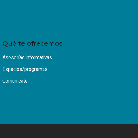
Qué te ofrecemos
Asesorías informativas
Espacios/programas
Comunícate