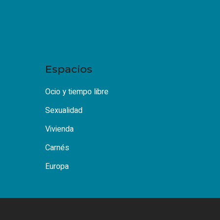
Espacios
Ocio y tiempo libre
Sexualidad
Vivienda
Carnés
Europa