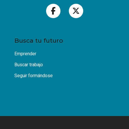
Busca tu futuro
Emprender
Buscar trabajo
Seguir formándose