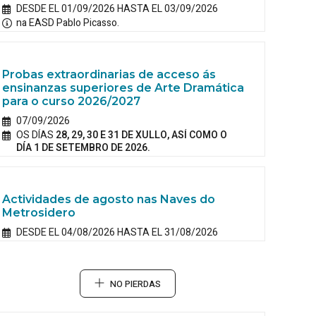
DESDE EL 01/09/2026 HASTA EL 03/09/2026
na EASD Pablo Picasso.
Probas extraordinarias de acceso ás
ensinanzas superiores de Arte Dramática
para o curso 2026/2027
07/09/2026
OS DÍAS
28, 29, 30 E 31 DE XULLO, ASÍ COMO O
DÍA 1 DE SETEMBRO DE 2026.
Actividades de agosto nas Naves do
Metrosidero
DESDE EL 04/08/2026 HASTA EL 31/08/2026
NO PIERDAS