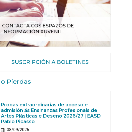
CONTACTA COS ESPAZOS DE
INFORMACIÓN XUVENIL
SUSCRIPCIÓN A BOLETINES
o Pierdas
Probas extraordinarias de acceso e
admisión ás Ensinanzas Profesionais de
Artes Plásticas e Deseño 2026/27 | EASD
Pablo Picasso
08/09/2026