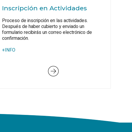
Inscripción en Actividades
Proceso de inscripción en las actividades.
Después de haber cubierto y enviado un
formulario recibirás un correo electrónico de
confirmación.
+INFO