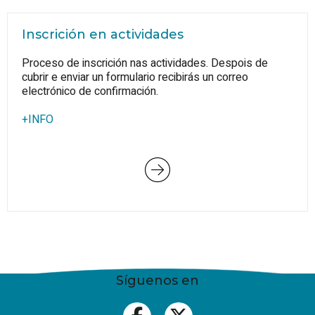
Inscrición en actividades
Proceso de inscrición nas actividades. Despois de
cubrir e enviar un formulario recibirás un correo
electrónico de confirmación.
+INFO
Síguenos en