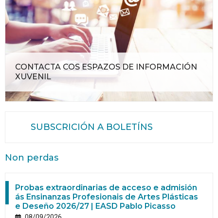
CONTACTA COS ESPAZOS DE INFORMACIÓN
XUVENIL
SUBSCRICIÓN A BOLETÍNS
Non perdas
Probas extraordinarias de acceso e admisión
ás Ensinanzas Profesionais de Artes Plásticas
e Deseño 2026/27 | EASD Pablo Picasso
08/09/2026