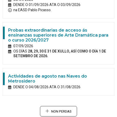
DENDE O 01/09/2026 ATA O 03/09/2026
na EASD Pablo Picasso.
Probas extraordinarias de acceso ás
ensinanzas superiores de Arte Dramática para
o curso 2026/2027
07/09/2026
OS DÍAS
28, 29, 30 E 31 DE XULLO, ASÍ COMO O DÍA 1 DE
SETEMBRO DE 2026.
Actividades de agosto nas Naves do
Metrosidero
DENDE O 04/08/2026 ATA O 31/08/2026
NON PERDAS