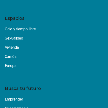
Espacios
Ocio y tiempo libre
Sexualidad
Vivienda
Carnés
Europa
Busca tu futuro
Emprender