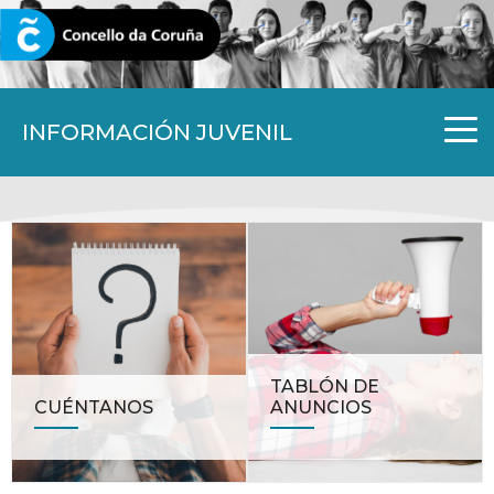
CORUNA.GAL
INFORMACIÓN JUVENIL
TABLÓN DE
CUÉNTANOS
ANUNCIOS