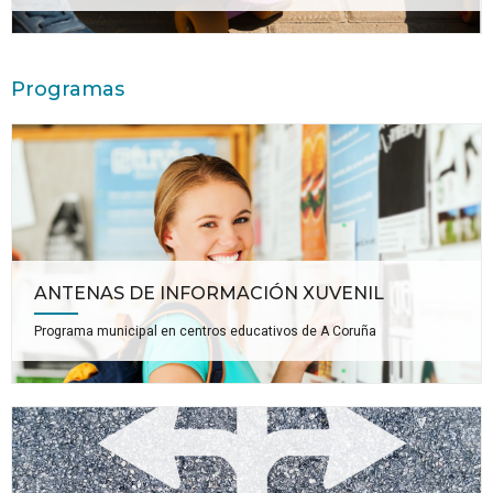
Programas
ANTENAS DE INFORMACIÓN XUVENIL
Programa municipal en centros educativos de A Coruña