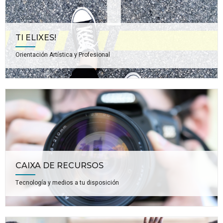
TI ELIXES!
Orientación Artística y Profesional
CAIXA DE RECURSOS
Tecnología y medios a tu disposición