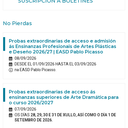
SUSCRIPCIÓN A BOLETINES
No Pierdas
Probas extraordinarias de acceso e admisión
ás Ensinanzas Profesionais de Artes Plásticas
e Deseño 2026/27 | EASD Pablo Picasso
08/09/2026
DESDE EL 01/09/2026 HASTA EL 03/09/2026
na EASD Pablo Picasso.
Probas extraordinarias de acceso ás
ensinanzas superiores de Arte Dramática para
o curso 2026/2027
07/09/2026
OS DÍAS
28, 29, 30 E 31 DE XULLO, ASÍ COMO O DÍA 1 DE
SETEMBRO DE 2026.