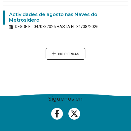
Actividades de agosto nas Naves do
Metrosidero
DESDE EL 04/08/2026 HASTA EL 31/08/2026
NO PIERDAS
Síguenos en