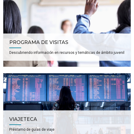
PROGRAMA DE VISITAS
Descubriendo información en recursos y temáticas de ámbito juvenil
VIAJETECA
Préstamo de guías de viaje