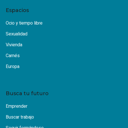
Espacios
Ocio y tiempo libre
Sexualidad
Vivienda
Carnés
Europa
Busca tu futuro
Emprender
Buscar trabajo