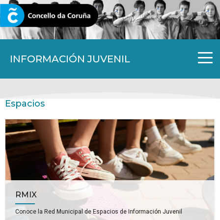
CORUNA.GAL
INFORMACIÓN JUVENIL
Espacios
RMIX
Conoce la Red Municipal de Espacios de Información Juvenil