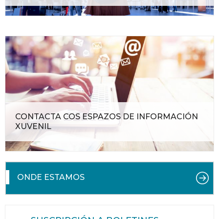
CONTACTA COS ESPAZOS DE INFORMACIÓN
XUVENIL
ONDE ESTAMOS