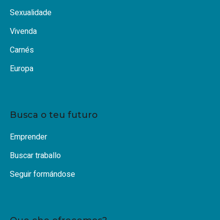
Sexualidade
Vivenda
Carnés
Europa
Busca o teu futuro
Emprender
Buscar traballo
Seguir formándose