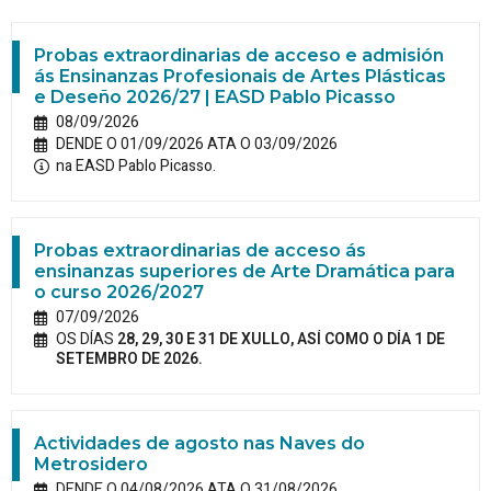
Probas extraordinarias de acceso e admisión
ás Ensinanzas Profesionais de Artes Plásticas
e Deseño 2026/27 | EASD Pablo Picasso
08/09/2026
DENDE O 01/09/2026 ATA O 03/09/2026
na EASD Pablo Picasso.
Probas extraordinarias de acceso ás
ensinanzas superiores de Arte Dramática para
o curso 2026/2027
07/09/2026
OS DÍAS
28, 29, 30 E 31 DE XULLO, ASÍ COMO O DÍA 1 DE
SETEMBRO DE 2026.
Actividades de agosto nas Naves do
Metrosidero
DENDE O 04/08/2026 ATA O 31/08/2026