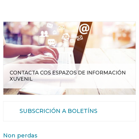
CONTACTA COS ESPAZOS DE INFORMACIÓN
XUVENIL
SUBSCRICIÓN A BOLETÍNS
Non perdas