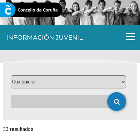
CORUNA.GAL
INFORMACIÓN JUVENIL
33 resultados