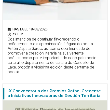
HASTA EL 18/08/2026
ás 13 h
Coa intención de continuar favorecendo o
coñecemento e a aproximación á figura do poeta
Antón Zapata García, así como coa finalidade de
promover a creación literaria na súa vertente
poética como parte importante do noso patrimonio
cultural, o departamento de cultura do Concello de
Laxe, propón a vixésima edición deste certame de
poesía.
IX Convocatoria dos Premios Rafael Crecente
a Iniciativas Innovadoras de Xestión Territorial