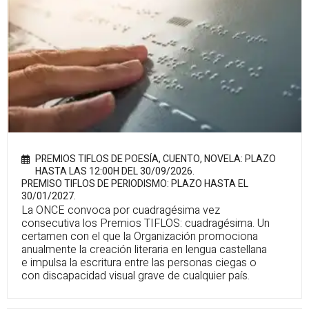
PREMIOS TIFLOS DE POESÍA, CUENTO, NOVELA: PLAZO
HASTA LAS 12:00H DEL 30/09/2026.
PREMISO TIFLOS DE PERIODISMO: PLAZO HASTA EL
30/01/2027.
La ONCE convoca por cuadragésima vez
consecutiva los Premios TIFLOS: cuadragésima. Un
certamen con el que la Organización promociona
anualmente la creación literaria en lengua castellana
e impulsa la escritura entre las personas ciegas o
con discapacidad visual grave de cualquier país.