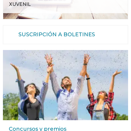
XUVENIL
SUSCRIPCIÓN A BOLETINES
Concursos y premios