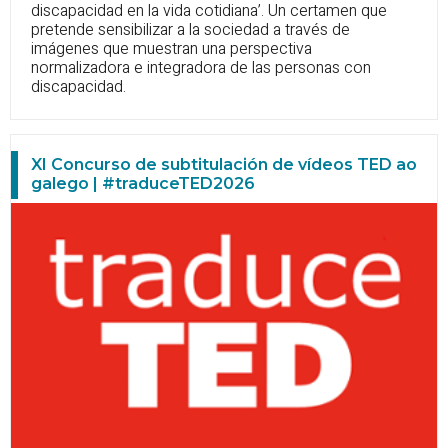
discapacidad en la vida cotidiana’. Un certamen que
pretende sensibilizar a la sociedad a través de
imágenes que muestran una perspectiva
normalizadora e integradora de las personas con
discapacidad.
XI Concurso de subtitulación de vídeos TED ao
galego | #traduceTED2026