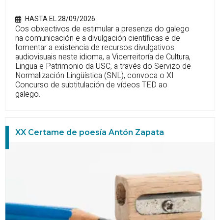
HASTA EL 28/09/2026
Cos obxectivos de estimular a presenza do galego
na comunicación e a divulgación científicas e de
fomentar a existencia de recursos divulgativos
audiovisuais neste idioma, a Vicerreitoría de Cultura,
Lingua e Patrimonio da USC, a través do Servizo de
Normalización Lingüística (SNL), convoca o XI
Concurso de subtitulación de vídeos TED ao
galego.
XX Certame de poesía Antón Zapata