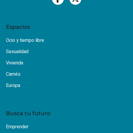
Espacios
Ocio y tiempo libre
Sexualidad
Vivienda
Carnés
Europa
Busca tu futuro
Emprender