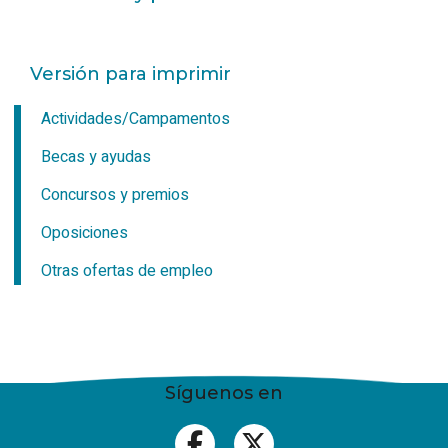
Versión para imprimir
Actividades/Campamentos
Becas y ayudas
Concursos y premios
Oposiciones
Otras ofertas de empleo
Síguenos en