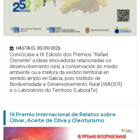
HASTA EL 30/09/2026
Convócase a IX Edición dos Premios "Rafael
Crecente" a ideas innovadoras relacionadas co
desenvolvemento rural, a conservación do medio
ambiente ou a mellora da xestión territorial en
sentido amplo en Galicia, polo Instituto de
Biodiversidade e Desenvolvemento Rural (IBADER)
e o Laboratorio do Territorio (LaboraTe).
IX Premio Internacional de Relatos sobre
Olivar, Aceite de Oliva y Oleoturismo