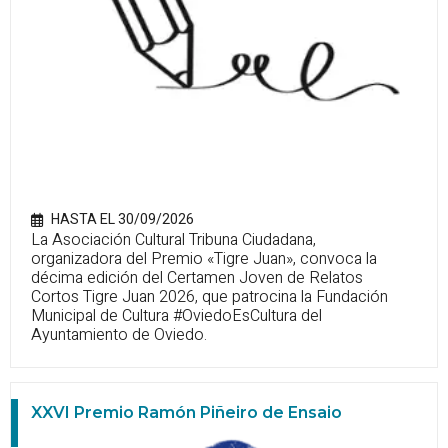
HASTA EL 30/09/2026
La Asociación Cultural Tribuna Ciudadana,
organizadora del Premio «Tigre Juan», convoca la
décima edición del Certamen Joven de Relatos
Cortos Tigre Juan 2026, que patrocina la Fundación
Municipal de Cultura #OviedoEsCultura del
Ayuntamiento de Oviedo.
XXVI Premio Ramón Piñeiro de Ensaio