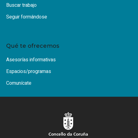
Buscar trabajo
Seguir formándose
Qué te ofrecemos
Asesorías informativas
Espacios/programas
Comunícate