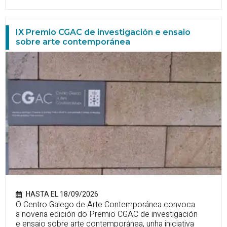
IX Premio CGAC de investigación e ensaio
sobre arte contemporánea
HASTA EL 18/09/2026
O Centro Galego de Arte Contemporánea convoca
a novena edición do Premio CGAC de investigación
e ensaio sobre arte contemporánea, unha iniciativa