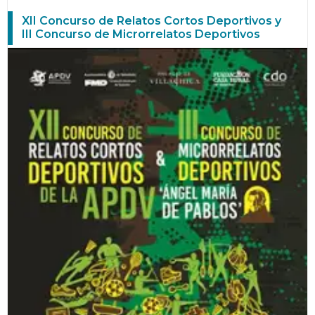
XII Concurso de Relatos Cortos Deportivos y
III Concurso de Microrrelatos Deportivos