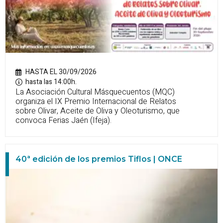
HASTA EL 30/09/2026
hasta las 14:00h.
La Asociación Cultural Másquecuentos (MQC)
organiza el IX Premio Internacional de Relatos
sobre Olivar, Aceite de Oliva y Oleoturismo, que
convoca Ferias Jaén (Ifeja).
40ª edición de los premios Tiflos | ONCE