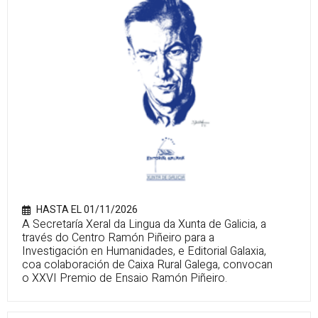
HASTA EL 01/11/2026
A Secretaría Xeral da Lingua da Xunta de Galicia, a
través do Centro Ramón Piñeiro para a
Investigación en Humanidades, e Editorial Galaxia,
coa colaboración de Caixa Rural Galega, convocan
o XXVI Premio de Ensaio Ramón Piñeiro.