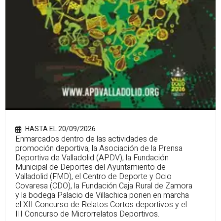
HASTA EL 20/09/2026
Enmarcados dentro de las actividades de
promoción deportiva, la Asociación de la Prensa
Deportiva de Valladolid (APDV), la Fundación
Municipal de Deportes del Ayuntamiento de
Valladolid (FMD), el Centro de Deporte y Ocio
Covaresa (CDO), la Fundación Caja Rural de Zamora
y la bodega Palacio de Villachica ponen en marcha
el XII Concurso de Relatos Cortos deportivos y el
III Concurso de Microrrelatos Deportivos.