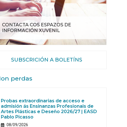
CONTACTA COS ESPAZOS DE
INFORMACIÓN XUVENIL
SUBSCRICIÓN A BOLETÍNS
on perdas
Probas extraordinarias de acceso e
admisión ás Ensinanzas Profesionais de
Artes Plásticas e Deseño 2026/27 | EASD
Pablo Picasso
08/09/2026