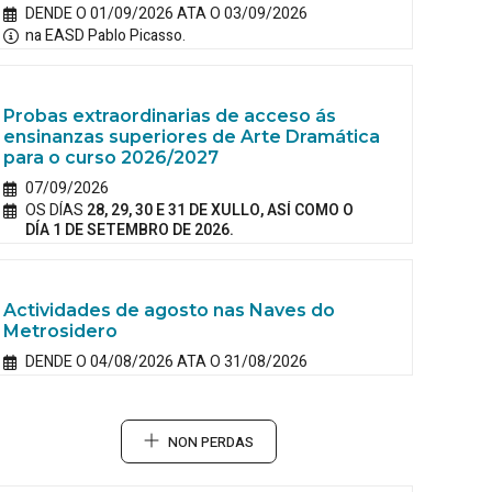
DENDE O 01/09/2026 ATA O 03/09/2026
na EASD Pablo Picasso.
Probas extraordinarias de acceso ás
ensinanzas superiores de Arte Dramática
para o curso 2026/2027
07/09/2026
OS DÍAS
28, 29, 30 E 31 DE XULLO, ASÍ COMO O
DÍA 1 DE SETEMBRO DE 2026.
Actividades de agosto nas Naves do
Metrosidero
DENDE O 04/08/2026 ATA O 31/08/2026
NON PERDAS