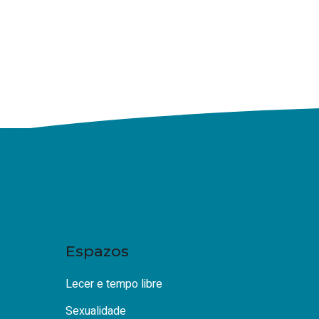
Espazos
Lecer e tempo libre
Sexualidade