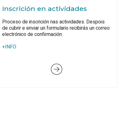
Inscrición en actividades
Proceso de inscrición nas actividades. Despois
de cubrir e enviar un formulario recibirás un correo
electrónico de confirmación.
+INFO