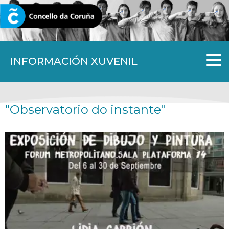
CORUNA.GAL
INFORMACIÓN XUVENIL
“Observatorio do instante"