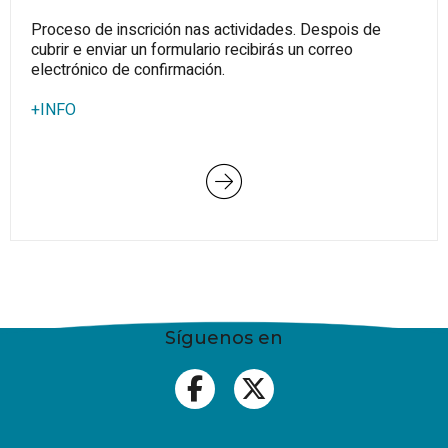
Proceso de inscrición nas actividades. Despois de
cubrir e enviar un formulario recibirás un correo
electrónico de confirmación.
+INFO
Síguenos en