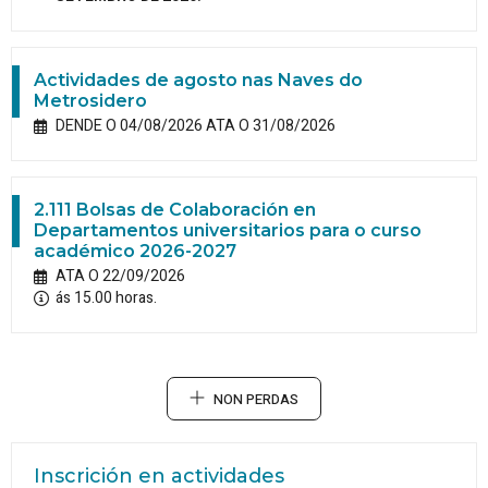
Actividades de agosto nas Naves do
Metrosidero
DENDE O 04/08/2026 ATA O 31/08/2026
2.111 Bolsas de Colaboración en
Departamentos universitarios para o curso
académico 2026-2027
ATA O 22/09/2026
ás 15.00 horas.
NON PERDAS
Inscrición en actividades