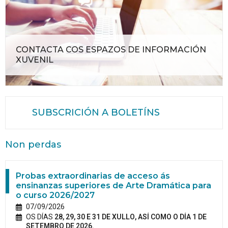
CONTACTA COS ESPAZOS DE INFORMACIÓN
XUVENIL
SUBSCRICIÓN A BOLETÍNS
Non perdas
Probas extraordinarias de acceso ás
ensinanzas superiores de Arte Dramática para
o curso 2026/2027
07/09/2026
OS DÍAS
28, 29, 30 E 31 DE XULLO, ASÍ COMO O DÍA 1 DE
SETEMBRO DE 2026.