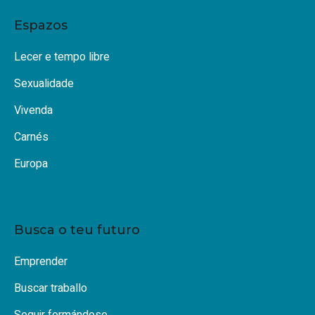
Espazos
Lecer e tempo libre
Sexualidade
Vivenda
Carnés
Europa
Busca o teu futuro
Emprender
Buscar traballo