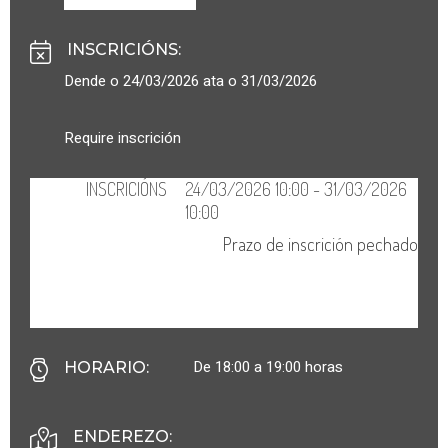
INSCRICIÓNS
:
Dende o 24/03/2026 ata o 31/03/2026
Require inscrición
De 18:00 a 19:00 horas
HORARIO
:
ENDEREZO: