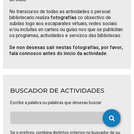
No transcurso de todas as actividades o persoal
bibliotecario realiza
fotografías
co obxectivo de
subilas logo aos escaparates virtuais, redes sociais
e/ou incluílas en carteis ou guías nos que se publicitan
os programas, actividades e servizos das bibliotecas.
Se non desexas saír nestas fotografías, por favor,
fala connosco antes do inicio da actividade.
BUSCADOR DE ACTIVIDADES
Escribe a palabra ou palabras que desexas buscar:
Se o prefires, combina distintos criterios no buscador de ou