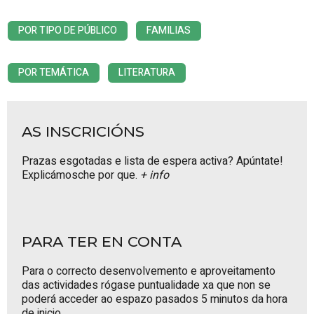
POR TIPO DE PÚBLICO
FAMILIAS
POR TEMÁTICA
LITERATURA
AS INSCRICIÓNS
Prazas esgotadas e lista de espera activa? Apúntate!
Explicámosche por que.
+ info
PARA TER EN CONTA
Para o correcto desenvolvemento e aproveitamento
das actividades rógase puntualidade xa que non se
poderá acceder ao espazo pasados 5 minutos da hora
de inicio.