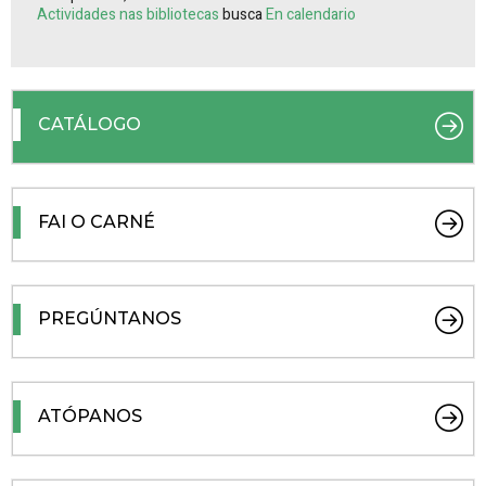
Actividades nas bibliotecas
busca
En calendario
CATÁLOGO
FAI O CARNÉ
PREGÚNTANOS
ATÓPANOS