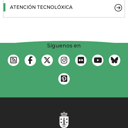
ATENCIÓN TECNOLÓXICA
Síguenos en