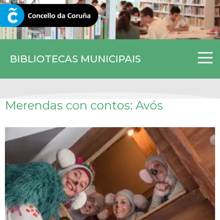
CORUNA.GAL
BIBLIOTECAS MUNICIPAIS
Merendas con contos: Avós