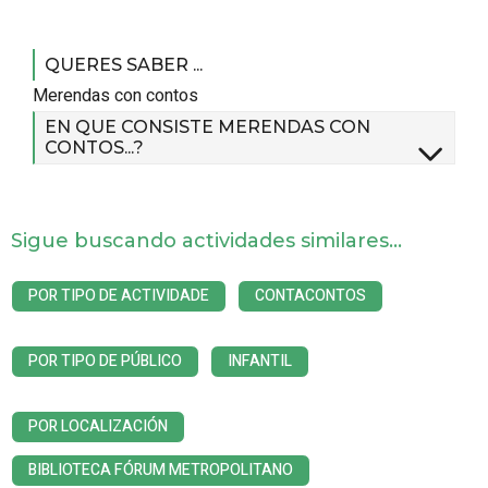
QUERES SABER ...
Merendas con contos
EN QUE CONSISTE MERENDAS CON
CONTOS...?
Sigue buscando actividades similares...
POR TIPO DE ACTIVIDADE
CONTACONTOS
POR TIPO DE PÚBLICO
INFANTIL
POR LOCALIZACIÓN
BIBLIOTECA FÓRUM METROPOLITANO