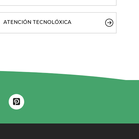
ATENCIÓN TECNOLÓXICA