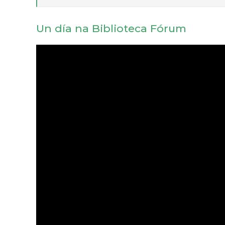
Un día na Biblioteca Fórum