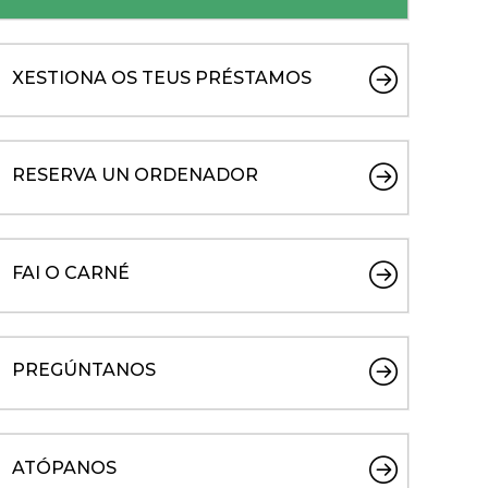
XESTIONA OS TEUS PRÉSTAMOS
RESERVA UN ORDENADOR
FAI O CARNÉ
PREGÚNTANOS
ATÓPANOS