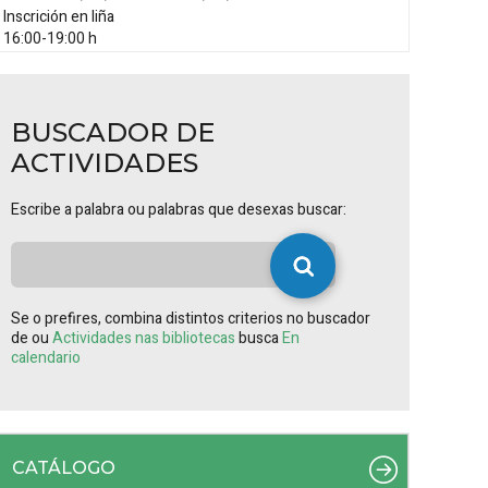
Inscrición en liña
16:00-19:00 h
BUSCADOR DE
ACTIVIDADES
Escribe a palabra ou palabras que desexas buscar:
Se o prefires, combina distintos criterios no buscador
de ou
Actividades nas bibliotecas
busca
En
calendario
CATÁLOGO