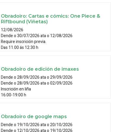
Obradoiro: Cartas e cómics: One Piece &
Riftbound (Viñetas)
12/08/2026
Dende o 30/07/2026 ata o 12/08/2026
Require inscrición previa.
Das 11.00 ás 12.30 h
Obradoiro de edición de imaxes
Dende o 28/09/2026 ata o 29/09/2026
Dende o 28/09/2026 ata o 02/09/2026
Inscrición en liña
16:00-19:00 h
Obradoiro de google maps
Dende o 19/10/2026 ata o 20/10/2026
Dende o 12/10/2026 ata o 19/10/2026