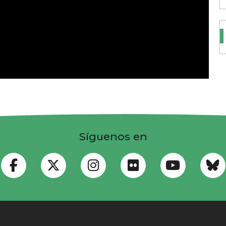
Síguenos en