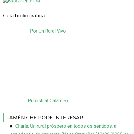
Guía bibliográfica
Por Un Rural Vivo
Publish at Calameo
TAMÉN CHE PODE INTERESAR
Charla: Un rural próspero en todos os sentidos: a