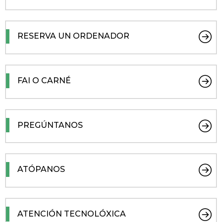
RESERVA UN ORDENADOR
FAI O CARNÉ
PREGÚNTANOS
ATÓPANOS
ATENCIÓN TECNOLÓXICA