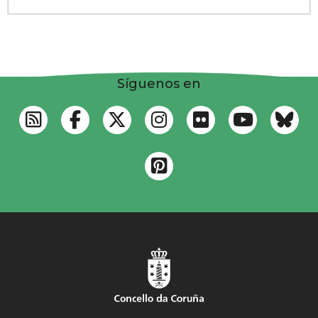
Síguenos en