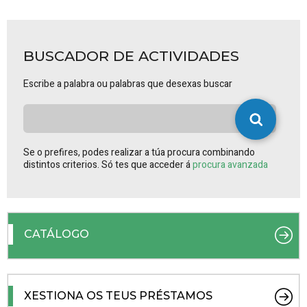
BUSCADOR DE ACTIVIDADES
Escribe a palabra ou palabras que desexas buscar
Se o prefires, podes realizar a túa procura combinando
distintos criterios. Só tes que acceder á
procura avanzada
CATÁLOGO
XESTIONA OS TEUS PRÉSTAMOS