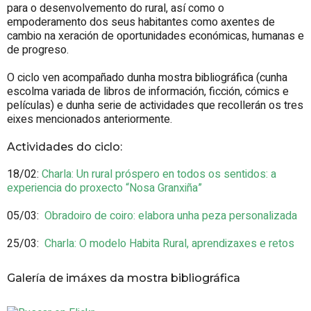
para o desenvolvemento do rural, así como o
empoderamento dos seus habitantes como axentes de
cambio na xeración de oportunidades económicas, humanas e
de progreso.
O ciclo ven acompañado dunha mostra bibliográfica (cunha
escolma variada de libros de información, ficción, cómics e
películas) e dunha serie de actividades que recollerán os tres
eixes mencionados anteriormente.
Actividades do ciclo:
18/02:
Charla: Un rural próspero en todos os sentidos: a
experiencia do proxecto “Nosa Granxiña”
05/03:
Obradoiro de coiro: elabora unha peza personalizada
25/03:
Charla: O modelo Habita Rural, aprendizaxes e retos
Galería de imáxes da mostra bibliográfica