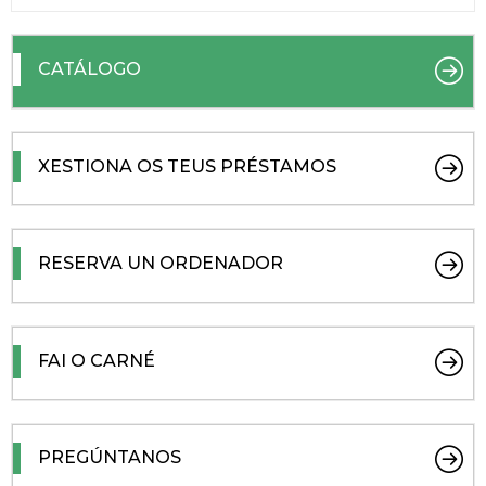
CATÁLOGO
XESTIONA OS TEUS PRÉSTAMOS
RESERVA UN ORDENADOR
FAI O CARNÉ
PREGÚNTANOS