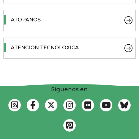
ATÓPANOS
ATENCIÓN TECNOLÓXICA
Síguenos en