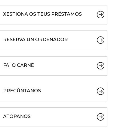
XESTIONA OS TEUS PRÉSTAMOS
RESERVA UN ORDENADOR
FAI O CARNÉ
PREGÚNTANOS
ATÓPANOS