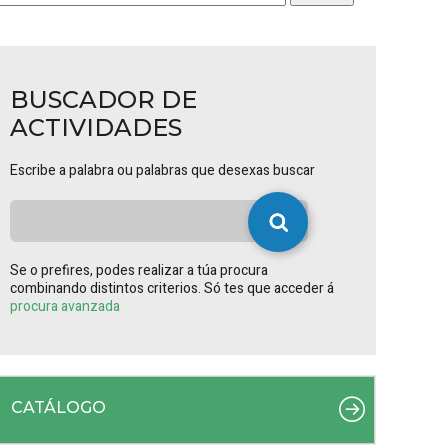
BUSCADOR DE
ACTIVIDADES
Escribe a palabra ou palabras que desexas buscar
Se o prefires, podes realizar a túa procura
combinando distintos criterios. Só tes que acceder á
procura avanzada
CATÁLOGO