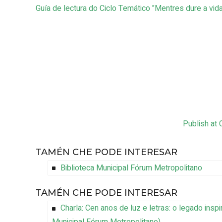
Guía de lectura do Ciclo Temático "Mentres dure a vid
Publish at
TAMÉN CHE PODE INTERESAR
Biblioteca Municipal Fórum Metropolitano
TAMÉN CHE PODE INTERESAR
Charla: Cen anos de luz e letras: o legado insp