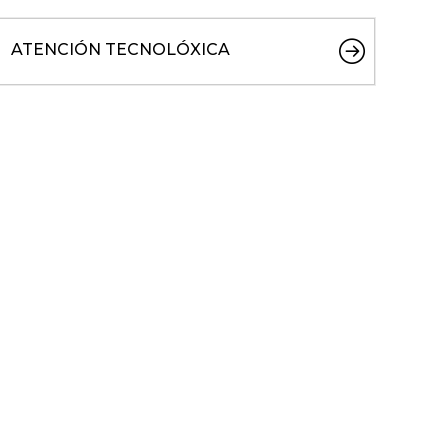
ATENCIÓN TECNOLÓXICA