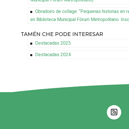
Municipal Fórum Metropolitano
)
Obradoiro de collage: “Pequenas historias en r
en Biblioteca Municipal Fórum Metropolitano
.
Ins
TAMÉN CHE PODE INTERESAR
Destacadas 2025
Destacadas 2024