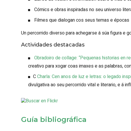
Cómics e obras inspiradas no seu universo liter
Filmes que dialogan cos seus temas e épocas
Un percorrido diverso para achegarse á súa figura e g
Actividades destacadas
Obradoiro de collage: “Pequenas historias en re
creativo para xogar coas imaxes e as palabras, cons
C
Charla: Cen anos de luz e letras: o legado ins
divulgativa ao seu percorrido vital e literario, e á 
Guía bibliográfica