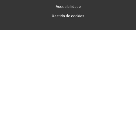
Accesibilidade
Xestión de cookies