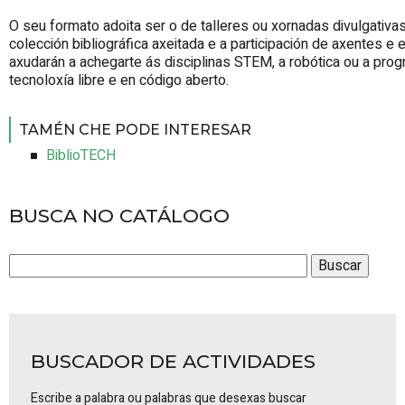
O seu formato adoita ser o de talleres ou xornadas divulgativ
colección bibliográfica axeitada e a participación de axentes e 
axudarán a achegarte ás disciplinas STEM, a robótica ou a pro
tecnoloxía libre e en código aberto.
TAMÉN CHE PODE INTERESAR
BiblioTECH
BUSCA NO CATÁLOGO
BUSCADOR DE ACTIVIDADES
Escribe a palabra ou palabras que desexas buscar