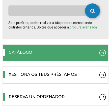
Se o prefires, podes realizar a túa procura combinando
distintos criterios. Só tes que acceder á
procura avanzada
CATÁLOGO
XESTIONA OS TEUS PRÉSTAMOS
RESERVA UN ORDENADOR