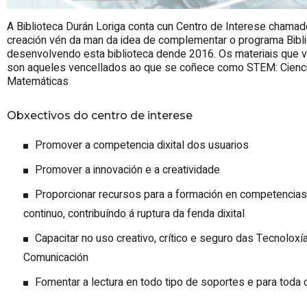
A Biblioteca Durán Loriga conta cun Centro de Interese chamad
creación vén da man da idea de complementar o programa Bibl
desenvolvendo esta biblioteca dende 2016. Os materiais que v
son aqueles vencellados ao que se coñece como STEM: Ciencia
Matemáticas
Obxectivos do centro de interese
Promover a competencia dixital dos usuarios
Promover a innovación e a creatividade
Proporcionar recursos para a formación en competencias 
continuo, contribuíndo á ruptura da fenda dixital
Capacitar no uso creativo, crítico e seguro das Tecnoloxí
Comunicación
Fomentar a lectura en todo tipo de soportes e para toda 