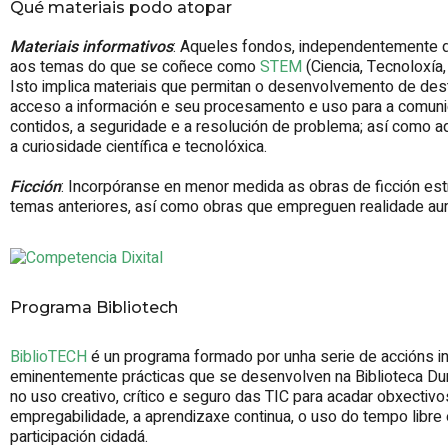
Qué materiais podo atopar
Materiais informativos
: Aqueles fondos, independentemente d
aos temas do que se coñece como
STEM
(Ciencia, Tecnoloxía
Isto implica materiais que permitan o desenvolvemento de des
acceso a información e seu procesamento e uso para a comunic
contidos, a seguridade e a resolución de problema; así como 
a curiosidade científica e tecnolóxica.
Ficción
: Incorpóranse en menor medida as obras de ficción es
temas anteriores, así como obras que empreguen realidade aume
Programa Bibliotech
BiblioTECH
é un programa formado por unha serie de accións in
eminentemente prácticas que se desenvolven na Biblioteca Dur
no uso creativo, crítico e seguro das TIC para acadar obxectivo
empregabilidade, a aprendizaxe continua, o uso do tempo libre 
participación cidadá.