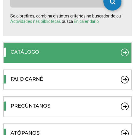
Se o prefires, combina distintos criterios no buscador de ou
Actividades nas bibliotecas
busca
En calendario
CATÁLOGO
FAI O CARNÉ
PREGÚNTANOS
ATÓPANOS