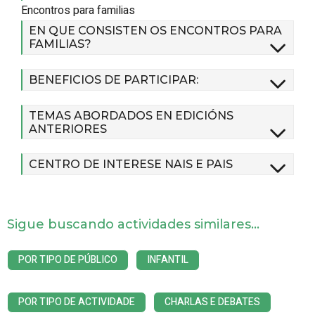
Encontros para familias
EN QUE CONSISTEN OS ENCONTROS PARA
FAMILIAS?
BENEFICIOS DE PARTICIPAR:
TEMAS ABORDADOS EN EDICIÓNS
ANTERIORES
CENTRO DE INTERESE NAIS E PAIS
Sigue buscando actividades similares...
POR TIPO DE PÚBLICO
INFANTIL
POR TIPO DE ACTIVIDADE
CHARLAS E DEBATES