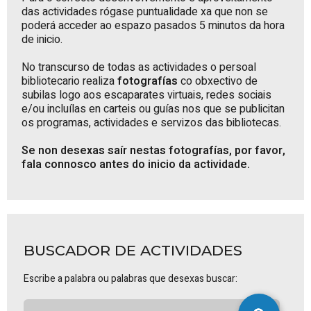
das actividades rógase puntualidade xa que non se
poderá acceder ao espazo pasados 5 minutos da hora
de inicio.
No transcurso de todas as actividades o persoal
bibliotecario realiza
fotografías
co obxectivo de
subilas logo aos escaparates virtuais, redes sociais
e/ou incluílas en carteis ou guías nos que se publicitan
os programas, actividades e servizos das bibliotecas.
Se non desexas saír nestas fotografías, por favor,
fala connosco antes do inicio da actividade.
BUSCADOR DE ACTIVIDADES
Escribe a palabra ou palabras que desexas buscar: