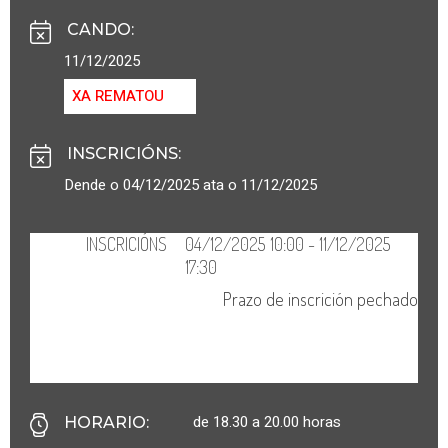
CANDO
:
11/12/2025
XA REMATOU
INSCRICIÓNS
:
Dende o 04/12/2025 ata o 11/12/2025
de 18.30 a 20.00 horas
HORARIO
: