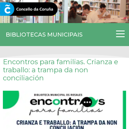
CORUNA.GAL
BIBLIOTECAS MUNICIPAIS
Encontros para familias. Crianza e
traballo: a trampa da non
conciliación