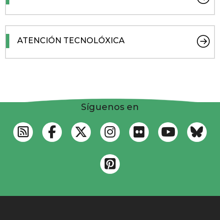
ATENCIÓN TECNOLÓXICA
Síguenos en