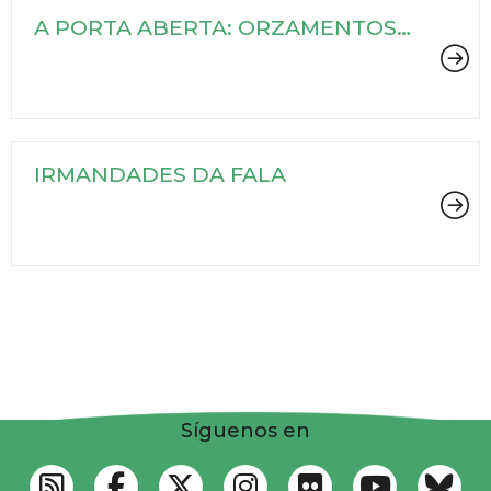
DA CORUÑA
A PORTA ABERTA: ORZAMENTOS
PARTICIPATIVOS NAS BIBLIOTECAS
IRMANDADES DA FALA
Síguenos en