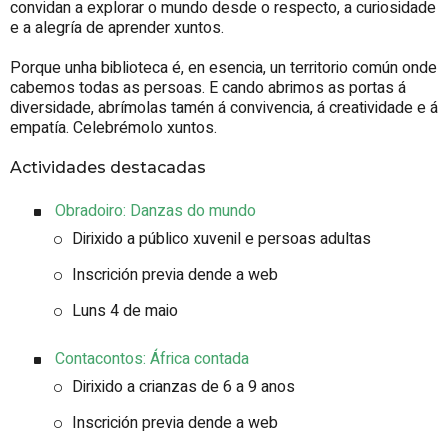
convidan a explorar o mundo desde o respecto, a curiosidade
e a alegría de aprender xuntos.
Porque unha biblioteca é, en esencia, un territorio común onde
cabemos todas as persoas. E cando abrimos as portas á
diversidade, abrímolas tamén á convivencia, á creatividade e á
empatía. Celebrémolo xuntos.
Actividades destacadas
Obradoiro: Danzas do mundo
Dirixido a público xuvenil e persoas adultas
Inscrición previa dende a web
Luns 4 de maio
Contacontos: África contada
Dirixido a crianzas de 6 a 9 anos
Inscrición previa dende a web