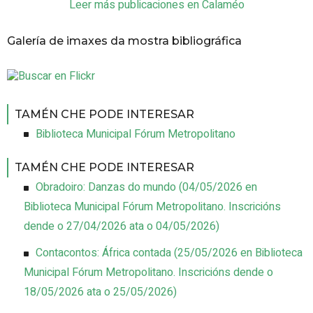
Leer más publicaciones en Calaméo
Galería de imaxes da mostra bibliográfica
TAMÉN CHE PODE INTERESAR
Biblioteca Municipal Fórum Metropolitano
TAMÉN CHE PODE INTERESAR
Obradoiro: Danzas do mundo
(
04/05/2026
en
Biblioteca Municipal Fórum Metropolitano
.
Inscricións
dende o 27/04/2026 ata o 04/05/2026
)
Contacontos: África contada
(
25/05/2026
en Biblioteca
Municipal Fórum Metropolitano
.
Inscricións dende o
18/05/2026 ata o 25/05/2026
)