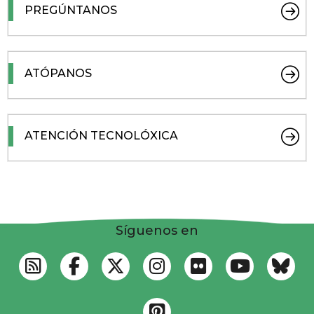
PREGÚNTANOS
ATÓPANOS
ATENCIÓN TECNOLÓXICA
Síguenos en