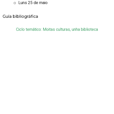
Luns 25 de maio
Guía bibliográfica
Ciclo temático: Moitas culturas, unha biblioteca