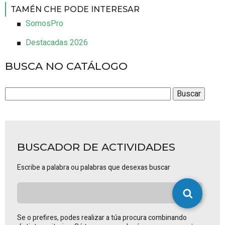
TAMÉN CHE PODE INTERESAR
SomosPro
Destacadas 2026
BUSCA NO CATÁLOGO
BUSCADOR DE ACTIVIDADES
Escribe a palabra ou palabras que desexas buscar
Se o prefires, podes realizar a túa procura combinando