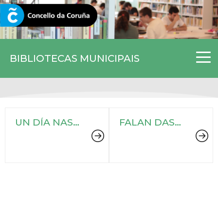
CORUNA.GAL
BIBLIOTECAS MUNICIPAIS
UN DÍA NAS
FALAN DAS
BIBLIOTECAS
BIBLIOS