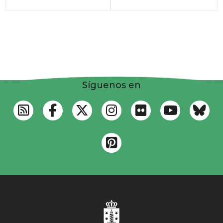
Síguenos en