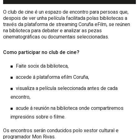
O club de cine é un espazo de encontro para persoas que,
despois de ver unha película facilitada polas bibliotecas a
través da plataforma de streaming Coruña eFilm, se reúnen
na biblioteca para debater e analizar as pezas
cinematográficas ou documentais seleccionadas.
Como participar no club de cine?
Faite socix da biblioteca,
accede á plataforma efilm Coruña,
visualiza a película seleccionada antes de cada
encontro,
acude á reunión na biblioteca onde compartiremos
impresións sobre o filme.
Os encontros serán conducidos polo xestor cultural e
programador Mon Rivas.