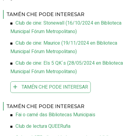
TAMÉN CHE PODE INTERESAR
Club de cine: Stonewall
(
16/10/2024
en Biblioteca
Municipal Fórum Metropolitano
)
Club de cine: Maurice
(
19/11/2024
en Biblioteca
Municipal Fórum Metropolitano
)
Club de cine: Els 5 QK´s
(
28/05/2024
en Biblioteca
Municipal Fórum Metropolitano
)
TAMÉN CHE PODE INTERESAR
TAMÉN CHE PODE INTERESAR
Fai o carné das Bibliotecas Municipais
Club de lectura QUEERuña