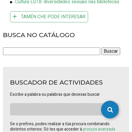
Cultura LGTB: diversidades sexuais nas bibliotecas
TAMÉN CHE PODE INTERESAR
BUSCA NO CATÁLOGO
BUSCADOR DE ACTIVIDADES
Escribe a palabra ou palabras que desexas buscar
Se o prefires, podes realizar a túa procura combinando
distintos criterios. Só tes que acceder á
procura avanzada