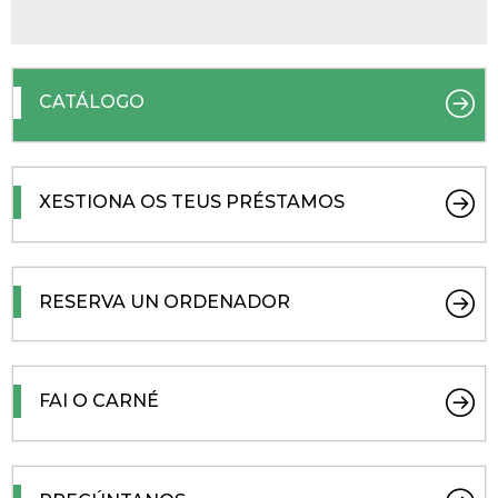
CATÁLOGO
XESTIONA OS TEUS PRÉSTAMOS
RESERVA UN ORDENADOR
FAI O CARNÉ