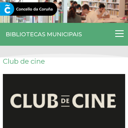
CORUNA.GAL
BIBLIOTECAS MUNICIPAIS
Club de cine