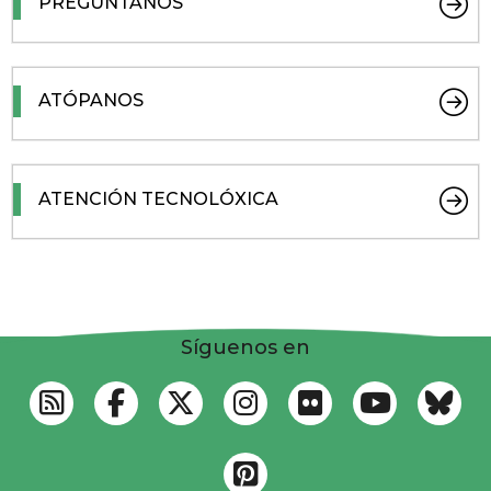
PREGÚNTANOS
ATÓPANOS
ATENCIÓN TECNOLÓXICA
Síguenos en