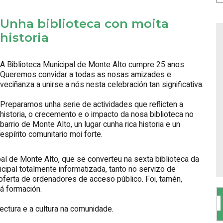
Unha biblioteca con moita
historia
A Biblioteca Municipal de Monte Alto cumpre 25 anos.
Queremos convidar a todas as nosas amizades e
veciñanza a unirse a nós nesta celebración tan significativa.
Preparamos unha serie de actividades que reflicten a
historia, o crecemento e o impacto da nosa biblioteca no
barrio de Monte Alto, un lugar cunha rica historia e un
espírito comunitario moi forte.
al de Monte Alto, que se converteu na sexta biblioteca da
icipal totalmente informatizada, tanto no servizo de
ferta de ordenadores de acceso público. Foi, tamén,
 á formación.
ctura e a cultura na comunidade.