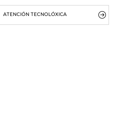
ATENCIÓN TECNOLÓXICA