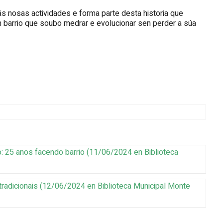
s nosas actividades e forma parte desta historia que
 barrio que soubo medrar e evolucionar sen perder a súa
: 25 anos facendo barrio
(
11/06/2024
en Biblioteca
radicionais
(
12/06/2024
en Biblioteca Municipal Monte