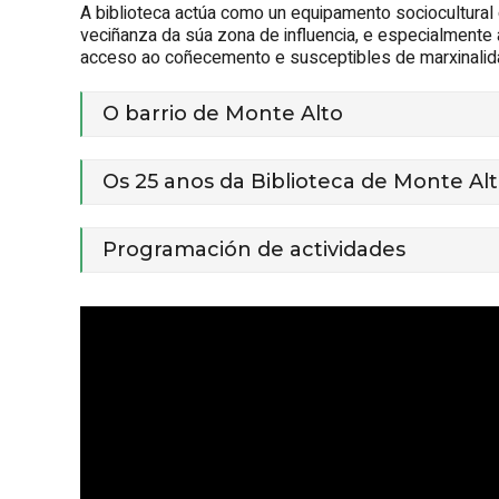
A biblioteca actúa como un equipamento sociocultural
veciñanza da súa zona de influencia, e especialmente
acceso ao coñecemento e susceptibles de marxinalidade
O barrio de Monte Alto
Os 25 anos da Biblioteca de Monte Alt
Programación de actividades