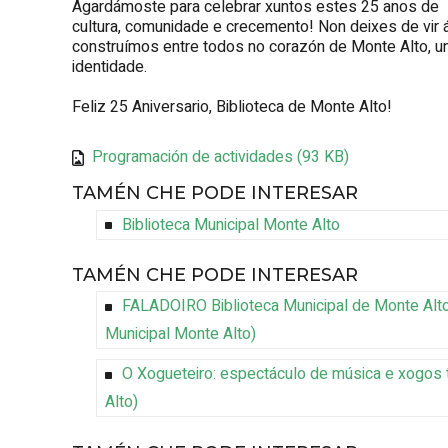
Agardámoste para celebrar xuntos estes 25 anos de
cultura, comunidade e crecemento! Non deixes de vir á
construímos entre todos no corazón de Monte Alto, un
identidade.
Feliz 25 Aniversario, Biblioteca de Monte Alto!
Programación de actividades (93 KB)
TAMÉN CHE PODE INTERESAR
Biblioteca Municipal Monte Alto
TAMÉN CHE PODE INTERESAR
FALADOIRO Biblioteca Municipal de Monte Alto
Municipal Monte Alto
)
O Xogueteiro: espectáculo de música e xogos t
Alto
)