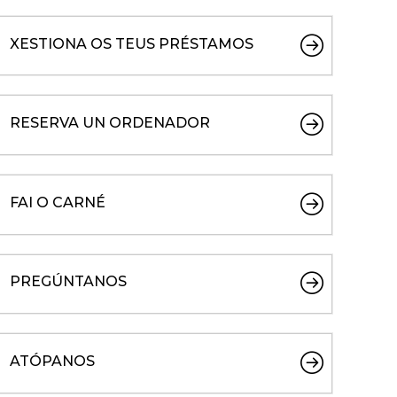
XESTIONA OS TEUS PRÉSTAMOS
RESERVA UN ORDENADOR
FAI O CARNÉ
PREGÚNTANOS
ATÓPANOS