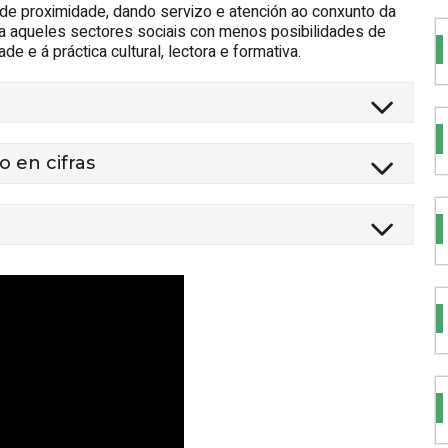
 de proximidade, dando servizo e atención ao conxunto da
 a aqueles sectores sociais con menos posibilidades de
 e á práctica cultural, lectora e formativa.
o en cifras