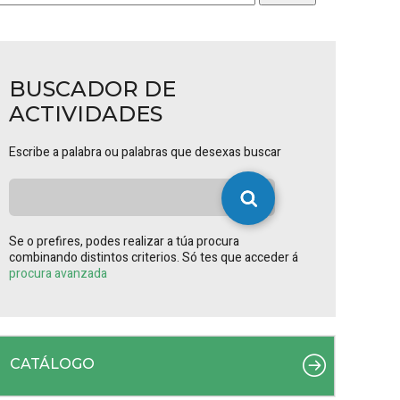
BUSCADOR DE
ACTIVIDADES
Escribe a palabra ou palabras que desexas buscar
Se o prefires, podes realizar a túa procura
combinando distintos criterios. Só tes que acceder á
procura avanzada
CATÁLOGO