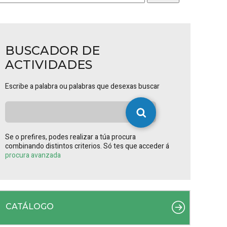
BUSCADOR DE
ACTIVIDADES
Escribe a palabra ou palabras que desexas buscar
Se o prefires, podes realizar a túa procura
combinando distintos criterios. Só tes que acceder á
procura avanzada
CATÁLOGO