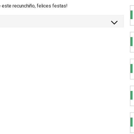
ste recunchiño, felices festas!