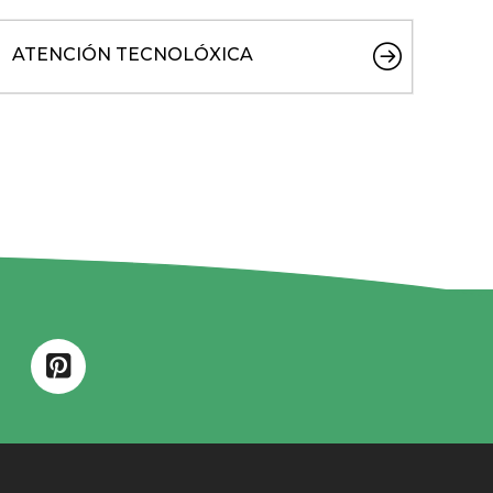
ATENCIÓN TECNOLÓXICA