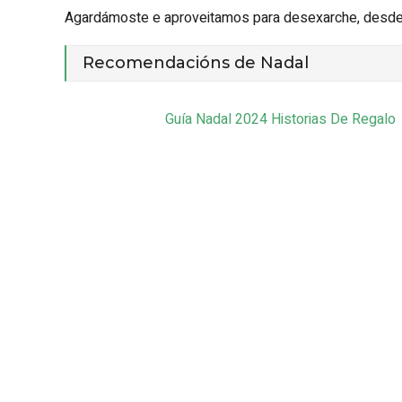
Agardámoste e aproveitamos para desexarche, desde e
Recomendacións de Nadal
Guía Nadal 2024 Historias De Regalo