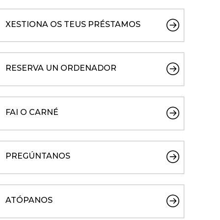
XESTIONA OS TEUS PRÉSTAMOS
RESERVA UN ORDENADOR
FAI O CARNÉ
PREGÚNTANOS
ATÓPANOS