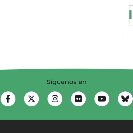
Síguenos en