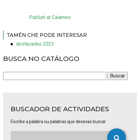
Publish at Calameo
TAMÉN CHE PODE INTERESAR
destacadas 2023
BUSCA NO CATÁLOGO
BUSCADOR DE ACTIVIDADES
Escribe a palabra ou palabras que desexas buscar