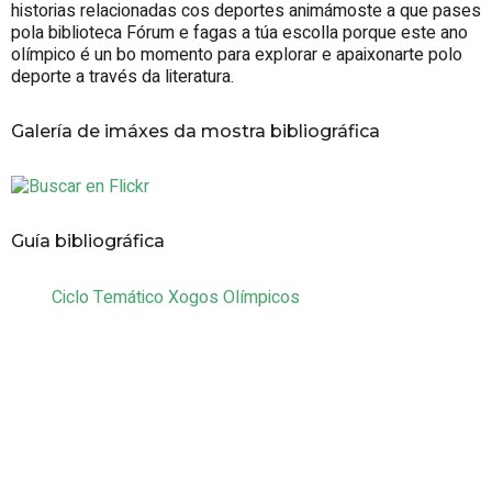
historias relacionadas cos deportes animámoste a que pases
pola biblioteca Fórum e fagas a túa escolla porque este ano
olímpico é un bo momento para explorar e apaixonarte polo
deporte a través da literatura.
Galería de imáxes da mostra bibliográfica
Guía bibliográfica
Ciclo Temático Xogos Olímpicos