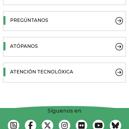
PREGÚNTANOS
ATÓPANOS
ATENCIÓN TECNOLÓXICA
Síguenos en