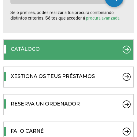
Se o prefires, podes realizar a túa procura combinando
distintos criterios. Só tes que acceder á
procura avanzada
CATÁLOGO
XESTIONA OS TEUS PRÉSTAMOS
RESERVA UN ORDENADOR
FAI O CARNÉ