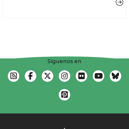
Síguenos en