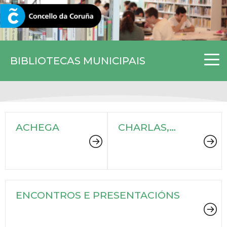
CORUNA.GAL
BIBLIOTECAS MUNICIPAIS
ACHEGA
CHARLAS,
CONFERENCIAS
E DEBATES
ENCONTROS E PRESENTACIÓNS