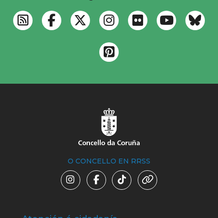
O CONCELLO EN RRSS