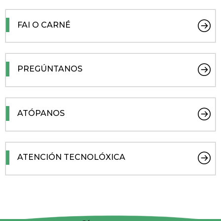
FAI O CARNÉ
PREGÚNTANOS
ATÓPANOS
ATENCIÓN TECNOLÓXICA