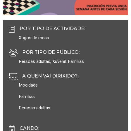
POR TIPO DE ACTIVIDADE
:
Xogos de mesa
POR TIPO DE PÚBLICO
:
Persoas adultas
,
Xuvenil
,
Familias
A QUEN VAI DIRIXIDO?
:
Mocidade
Familias
Persoas adultas
CANDO
: