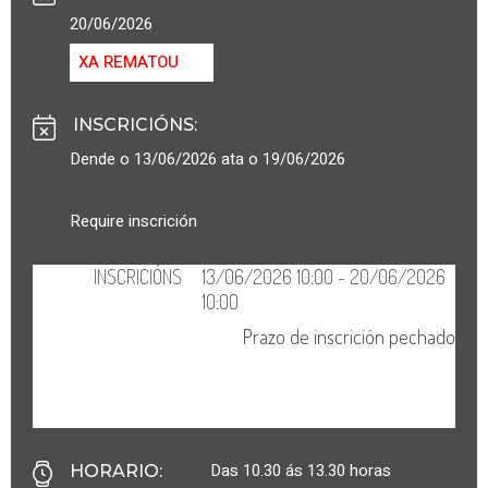
20/06/2026
XA REMATOU
INSCRICIÓNS
:
Dende o 13/06/2026 ata o 19/06/2026
Require inscrición
Das 10.30 ás 13.30 horas
HORARIO
: