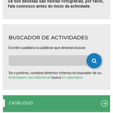
Se non desexas saír nestas fotografías, por favor,
fala connosco antes do inicio da actividade.
BUSCADOR DE ACTIVIDADES
Escribe a palabra ou palabras que desexas buscar:
Se o prefires, combina distintos criterios no buscador de ou
Actividades nas bibliotecas
busca
En calendario
CATÁLOGO