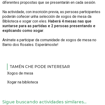
diferentes propostas que se presentarán en cada sesión.
Na actividade, con inscrición previa, as persoas participantes
poderán coñecer unha selección de xogos de mesa da
Biblioteca e xogar con eles.
Haberá 4 mesas nas que
xuntarse para as partidas e 2 persoas presentando e
explicando como xogar
.
Anímate a participar da comunidade de xogos de mesa no
Barrio dos Rosales. Esperámoste!
TAMÉN CHE PODE INTERESAR
Xogos de mesa
Xogar na biblioteca
Sigue buscando actividades similares...