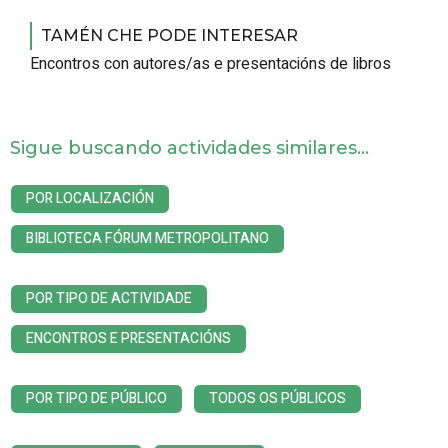
TAMÉN CHE PODE INTERESAR
Encontros con autores/as e presentacións de libros
Sigue buscando actividades similares...
POR LOCALIZACIÓN
BIBLIOTECA FÓRUM METROPOLITANO
POR TIPO DE ACTIVIDADE
ENCONTROS E PRESENTACIÓNS
POR TIPO DE PÚBLICO
TODOS OS PÚBLICOS