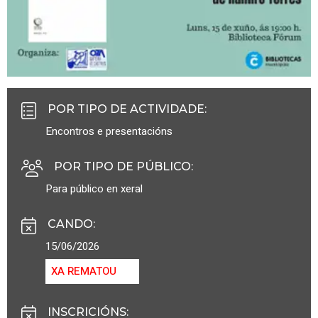
POR TIPO DE ACTIVIDADE
:
Encontros e presentacións
POR TIPO DE PÚBLICO
:
Para público en xeral
CANDO
:
15/06/2026
XA REMATOU
INSCRICIÓNS
: