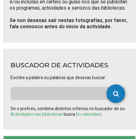
e/ou incluílas en carteis ou guías nos que se publicitan
os programas, actividades e servizos das bibliotecas.
Se non desexas saír nestas fotografías, por favor,
fala connosco antes do inicio da actividade.
BUSCADOR DE ACTIVIDADES
Escribe a palabra ou palabras que desexas buscar:
Se o prefires, combina distintos criterios no buscador de ou
Actividades nas bibliotecas
busca
En calendario