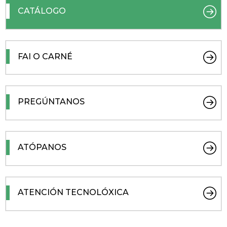
CATÁLOGO
FAI O CARNÉ
PREGÚNTANOS
ATÓPANOS
ATENCIÓN TECNOLÓXICA