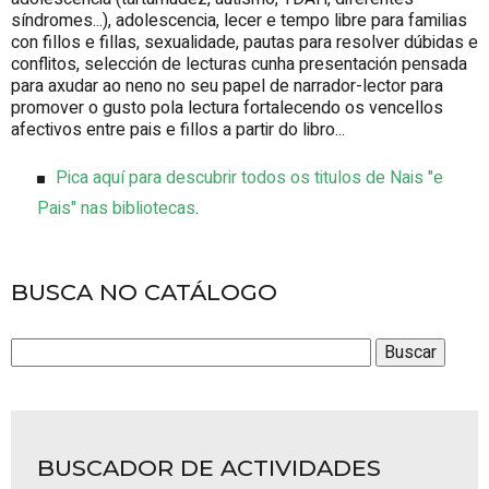
síndromes...), adolescencia, lecer e tempo libre para familias
con fillos e fillas, sexualidade, pautas para resolver dúbidas e
conflitos, selección de lecturas cunha presentación pensada
para axudar ao neno no seu papel de narrador-lector para
promover o gusto pola lectura fortalecendo os vencellos
afectivos entre pais e fillos a partir do libro...
Pica aquí para descubrir todos os titulos de Nais "e
Pais" nas bibliotecas
.
BUSCA NO CATÁLOGO
BUSCADOR DE ACTIVIDADES