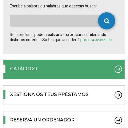
Escribe a palabra ou palabras que desexas buscar
Se o prefires, podes realizar a túa procura combinando
distintos criterios. Só tes que acceder á
procura avanzada
CATÁLOGO
XESTIONA OS TEUS PRÉSTAMOS
RESERVA UN ORDENADOR