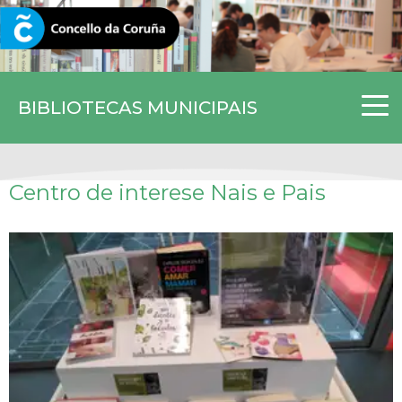
CORUNA.GAL
BIBLIOTECAS MUNICIPAIS
Centro de interese Nais e Pais