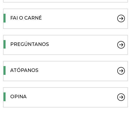
FAI O CARNÉ
PREGÚNTANOS
ATÓPANOS
OPINA