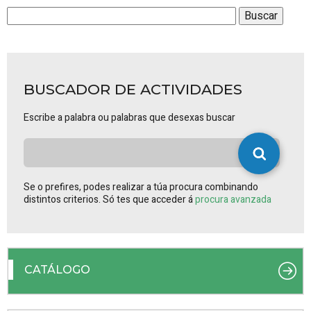
BUSCADOR DE ACTIVIDADES
Escribe a palabra ou palabras que desexas buscar
Se o prefires, podes realizar a túa procura combinando
distintos criterios. Só tes que acceder á
procura avanzada
CATÁLOGO