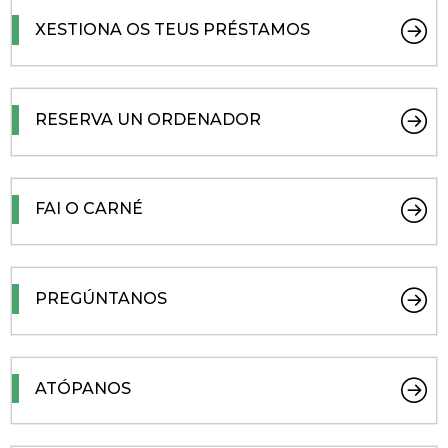
XESTIONA OS TEUS PRÉSTAMOS
RESERVA UN ORDENADOR
FAI O CARNÉ
PREGÚNTANOS
ATÓPANOS