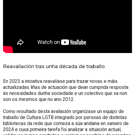
Reavaliación tras unha década de traballo
En 2023 a iniciativa reavalíase para trazar novas e máis
actualizadas liñas de actuación que dean cumprida resposta
ás necesidades dunha sociedade e un colectivo que xa non
son os mesmos que no ano 2012.
Como resultado desta avaliación organízase un equipo de
traballo de Cultura LGTB integrado por persoas de distintas
bibliotecas da rede que comeza a súa andaina en xaneiro de
2024 e cuxa primeira tarefa foi analizar a situación actual,