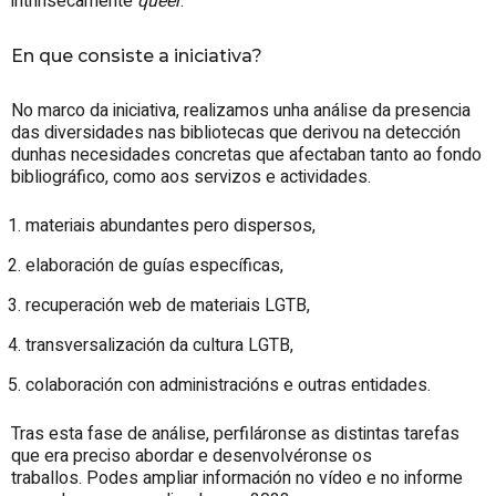
intrinsecamente
queer
.
En que consiste a iniciativa?
No marco da iniciativa, realizamos unha análise da presencia
das diversidades nas bibliotecas que derivou na detección
dunhas necesidades concretas que afectaban tanto ao fondo
bibliográfico, como aos servizos e actividades.
materiais abundantes pero dispersos,
elaboración de guías específicas,
recuperación web de materiais LGTB,
transversalización da cultura LGTB,
colaboración con administracións e outras entidades.
Tras esta fase de análise, perfiláronse as distintas tarefas
que era preciso abordar e desenvolvéronse os
traballos.
Podes ampliar información no vídeo e no informe