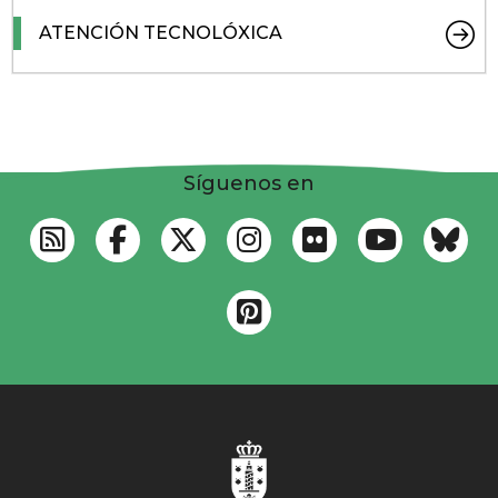
ATENCIÓN TECNOLÓXICA
Síguenos en