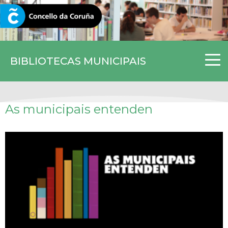
CORUNA.GAL
BIBLIOTECAS MUNICIPAIS
As municipais entenden