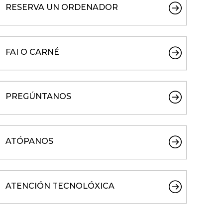
RESERVA UN ORDENADOR
FAI O CARNÉ
PREGÚNTANOS
ATÓPANOS
ATENCIÓN TECNOLÓXICA