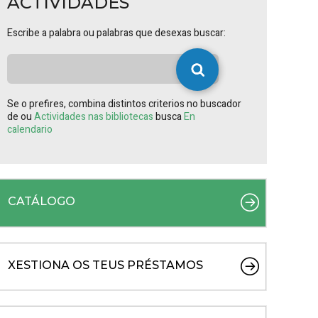
ACTIVIDADES
Escribe a palabra ou palabras que desexas buscar:
Se o prefires, combina distintos criterios no buscador
de ou
Actividades nas bibliotecas
busca
En
calendario
CATÁLOGO
XESTIONA OS TEUS PRÉSTAMOS