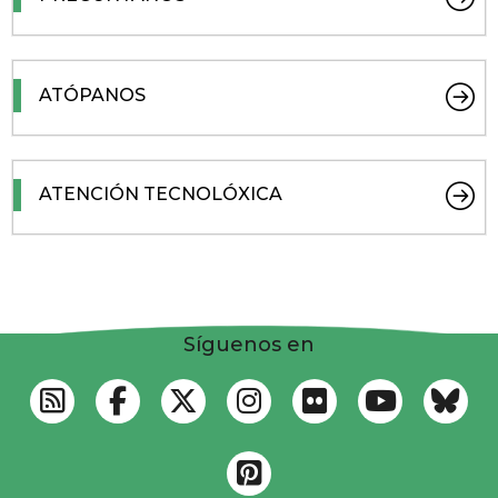
ATÓPANOS
ATENCIÓN TECNOLÓXICA
Síguenos en