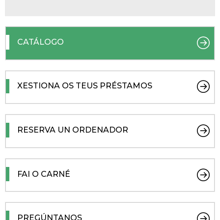
CATÁLOGO
XESTIONA OS TEUS PRÉSTAMOS
RESERVA UN ORDENADOR
FAI O CARNÉ
PREGÚNTANOS