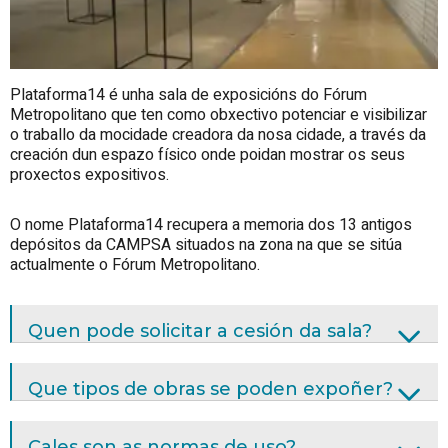
Plataforma14 é unha sala de exposicións do Fórum
Metropolitano que ten como obxectivo potenciar e visibilizar
o traballo da mocidade creadora da nosa cidade, a través da
creación dun espazo físico onde poidan mostrar os seus
proxectos expositivos.
O nome Plataforma14 recupera a memoria dos 13 antigos
depósitos da CAMPSA situados na zona na que se sitúa
actualmente o Fórum Metropolitano.
Quen pode solicitar a cesión da sala?
Que tipos de obras se poden expoñer?
Cales son as normas de uso?