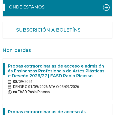
ONDE ESTAMOS
SUBSCRICIÓN A BOLETÍNS
Non perdas
Probas extraordinarias de acceso e admisión
ás Ensinanzas Profesionais de Artes Plásticas
e Deseño 2026/27 | EASD Pablo Picasso
08/09/2026
DENDE O 01/09/2026 ATA O 03/09/2026
na EASD Pablo Picasso.
Probas extraordinarias de acceso ás