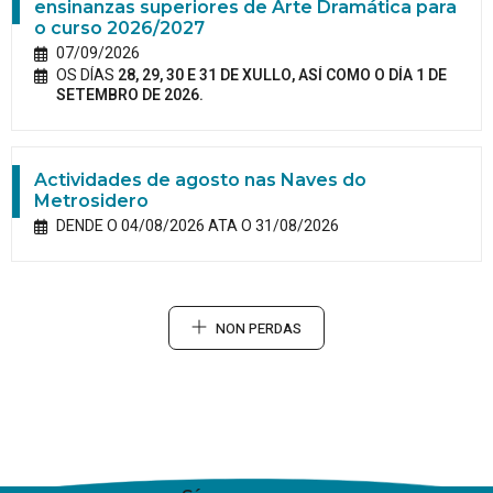
ensinanzas superiores de Arte Dramática para
o curso 2026/2027
07/09/2026
OS DÍAS
28, 29, 30 E 31 DE XULLO, ASÍ COMO O DÍA 1 DE
SETEMBRO DE 2026.
Actividades de agosto nas Naves do
Metrosidero
DENDE O 04/08/2026 ATA O 31/08/2026
NON PERDAS