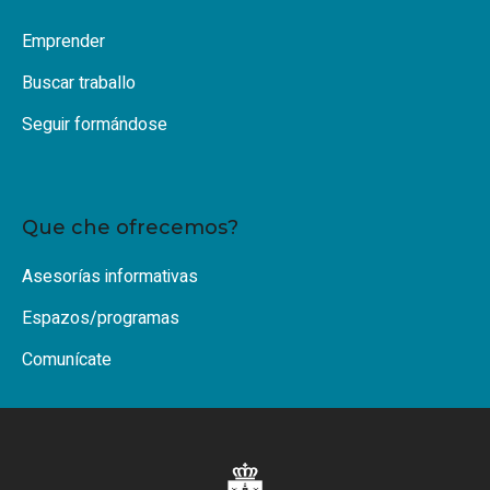
Emprender
Buscar traballo
Seguir formándose
Que che ofrecemos?
Asesorías informativas
Espazos/programas
Comunícate