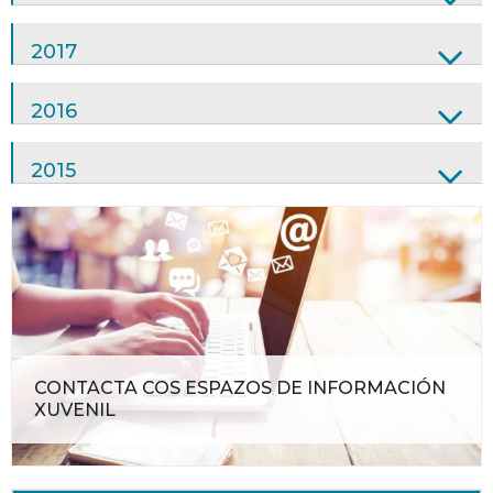
2017
2016
2015
CONTACTA COS ESPAZOS DE INFORMACIÓN
XUVENIL