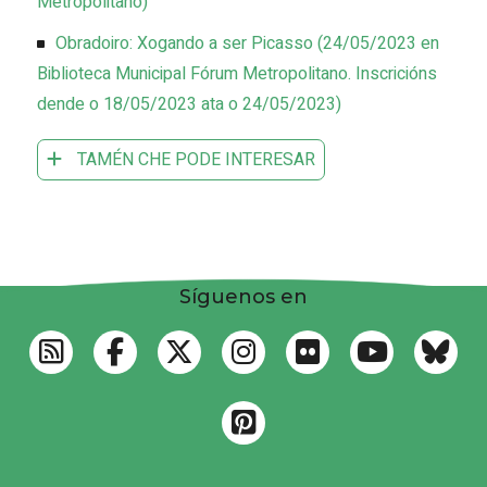
Metropolitano
)
Obradoiro: Xogando a ser Picasso
(
24/05/2023
en
Biblioteca Municipal Fórum Metropolitano
.
Inscricións
dende o 18/05/2023 ata o 24/05/2023
)
TAMÉN CHE PODE INTERESAR
Síguenos en