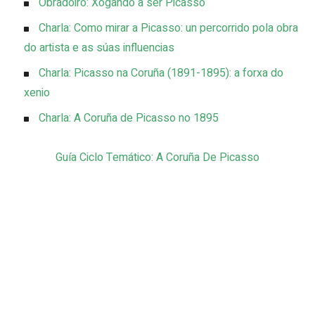
Obradoiro: Xogando a ser Picasso
Charla: Como mirar a Picasso: un percorrido pola obra
do artista e as súas influencias
Charla: Picasso na Coruña (1891-1895): a forxa do
xenio
Charla: A Coruña de Picasso no 1895
Guía Ciclo Temático: A Coruña De Picasso