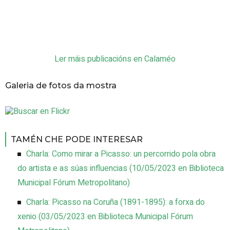
Ler máis publicacións en Calaméo
Galeria de fotos da mostra
TAMÉN CHE PODE INTERESAR
Charla: Como mirar a Picasso: un percorrido pola obra
do artista e as súas influencias
(
10/05/2023
en Biblioteca
Municipal Fórum Metropolitano
)
Charla: Picasso na Coruña (1891-1895): a forxa do
xenio
(
03/05/2023
en Biblioteca Municipal Fórum