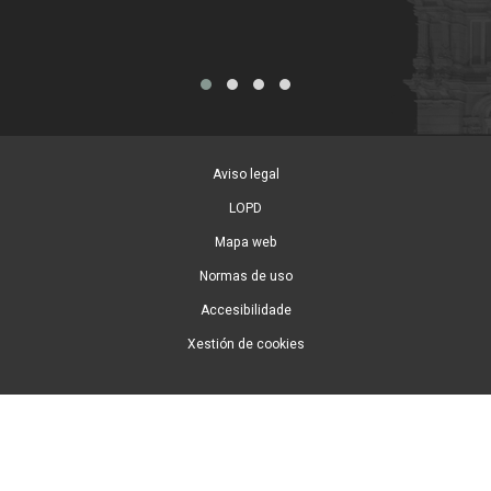
Aviso legal
LOPD
Mapa web
Normas de uso
Accesibilidade
Xestión de cookies