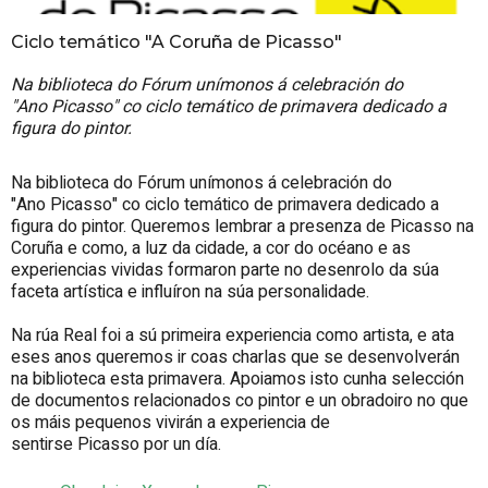
Ciclo temático "A Coruña de Picasso"
Na biblioteca do Fórum unímonos á celebración do
"Ano Picasso" co ciclo temático de primavera dedicado a
figura do pintor.
Na biblioteca do Fórum unímonos á celebración do
"Ano Picasso" co ciclo temático de primavera dedicado a
figura do pintor. Queremos lembrar a presenza de Picasso na
Coruña e como, a luz da cidade, a cor do océano e as
experiencias vividas formaron parte no desenrolo da súa
faceta artística e influíron na súa personalidade.
Na rúa Real foi a sú primeira experiencia como artista, e ata
eses anos queremos ir coas charlas que se desenvolverán
na biblioteca esta primavera. Apoiamos isto cunha selección
de documentos relacionados co pintor e un obradoiro no que
os máis pequenos vivirán a experiencia de
sentirse Picasso por un día.